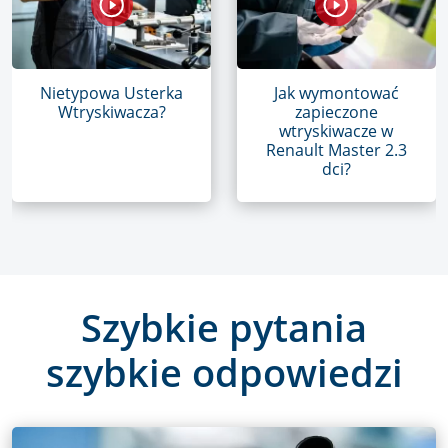
Nietypowa Usterka
Jak wymontować
Wtryskiwacza?
zapieczone
wtryskiwacze w
Renault Master 2.3
dci?
Szybkie pytania
szybkie odpowiedzi