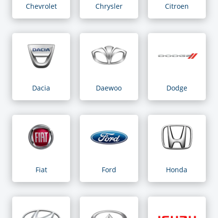
Chevrolet
Chrysler
Citroen
Dacia
Daewoo
Dodge
Fiat
Ford
Honda