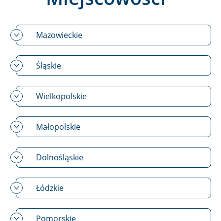
Mazowieckie
Śląskie
Wielkopolskie
Małopolskie
Dolnośląskie
Łódzkie
Pomorskie