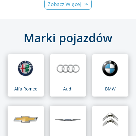
Zobacz Więcej
Marki pojazdów
Alfa Romeo
Audi
BMW