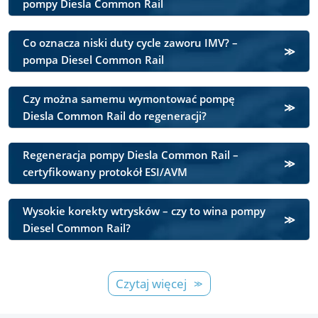
pompy Diesla Common Rail
Co oznacza niski duty cycle zaworu IMV? –
pompa Diesel Common Rail
Czy można samemu wymontować pompę
Diesla Common Rail do regeneracji?
Regeneracja pompy Diesla Common Rail –
certyfikowany protokół ESI/AVM
Wysokie korekty wtrysków – czy to wina pompy
Diesel Common Rail?
Czytaj więcej