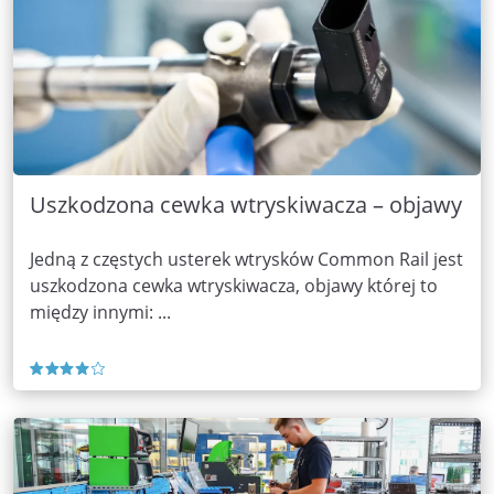
Uszkodzona cewka wtryskiwacza – objawy
Jedną z częstych usterek wtrysków Common Rail jest
uszkodzona cewka wtryskiwacza, objawy której to
między innymi: ...