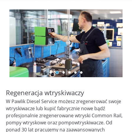
Regeneracja wtryskiwaczy
W Pawlik Diesel Service możesz zregenerować swoje
wtryskiwacze lub kupić fabrycznie nowe bądź
profesjonalnie zregenerowane wtryski Common Rail,
pompy wtryskowe oraz pompowtryskiwacze. Od
ponad 30 lat pracujemy na zaawansowanych