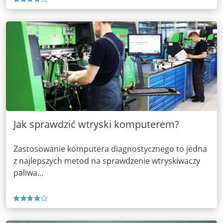
Jak sprawdzić wtryski komputerem?
Zastosowanie komputera diagnostycznego to jedna
z najlepszych metod na sprawdzenie wtryskiwaczy
paliwa...