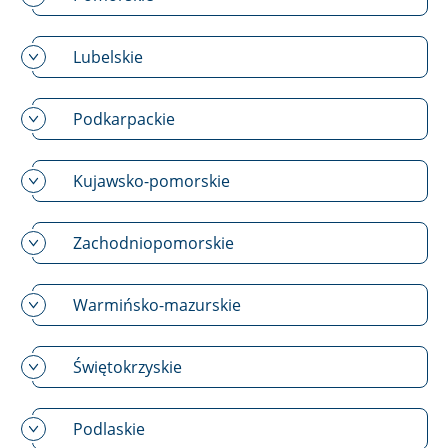
Lubelskie
Podkarpackie
Kujawsko-pomorskie
Zachodniopomorskie
Warmińsko-mazurskie
Świętokrzyskie
Podlaskie