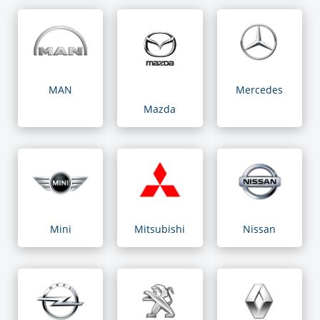
MAN
Mercedes
Mazda
Mini
Mitsubishi
Nissan