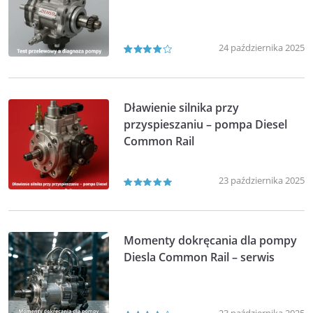
24 października 2025
Dławienie silnika przy
przyspieszaniu – pompa Diesel
Common Rail
23 października 2025
Momenty dokręcania dla pompy
Diesla Common Rail – serwis