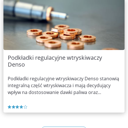
Podkładki regulacyjne wtryskiwaczy
Denso
Podkładki regulacyjne wtryskiwaczy Denso stanowią
integralną część wtryskiwacza i mają decydujący
wpływ na dostosowanie dawki paliwa oraz...