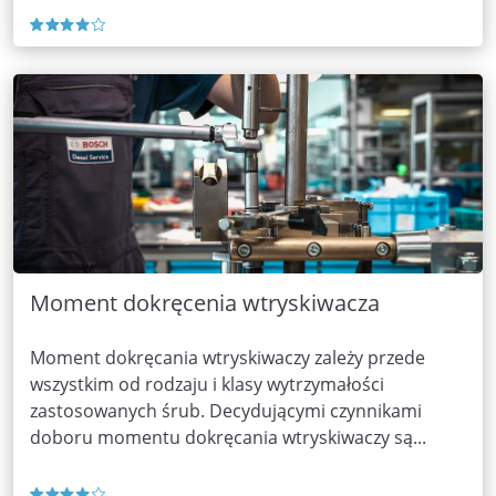
Moment dokręcenia wtryskiwacza
Moment dokręcania wtryskiwaczy zależy przede
wszystkim od rodzaju i klasy wytrzymałości
zastosowanych śrub. Decydującymi czynnikami
doboru momentu dokręcania wtryskiwaczy są...