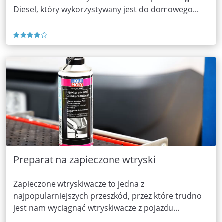
Diesel, który wykorzystywany jest do domowego...
Preparat na zapieczone wtryski
Zapieczone wtryskiwacze to jedna z
najpopularniejszych przeszkód, przez które trudno
jest nam wyciągnąć wtryskiwacze z pojazdu...