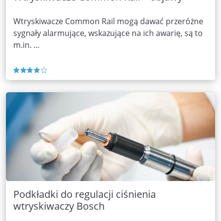
Wtryskiwacze Common Rail mogą dawać przeróżne
sygnały alarmujące, wskazujące na ich awarię, są to
m.in. ...
Podkładki do regulacji ciśnienia
wtryskiwaczy Bosch