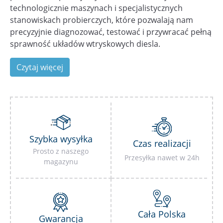
technologicznie maszynach i specjalistycznych
stanowiskach probierczych, które pozwalają nam
precyzyjnie diagnozować, testować i przywracać pełną
sprawność układów wtryskowych diesla.
Czytaj więcej
Szybka wysyłka
Czas realizacji
Prosto z naszego
Przesyłka nawet w 24h
magazynu
Cała Polska
Gwarancja