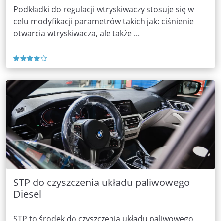
Podkładki do regulacji wtryskiwaczy stosuje się w
celu modyfikacji parametrów takich jak: ciśnienie
otwarcia wtryskiwacza, ale także ...
STP do czyszczenia układu paliwowego
Diesel
STP to środek do czyszczenia układu paliwowego