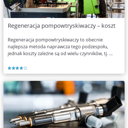
Regeneracja pompowtryskiwaczy – koszt
Regeneracja pompowtryskiwaczy to obecnie
najlepsza metoda naprawcza tego podzespołu,
jednak koszty zależne są od wielu czynników, tj. ...