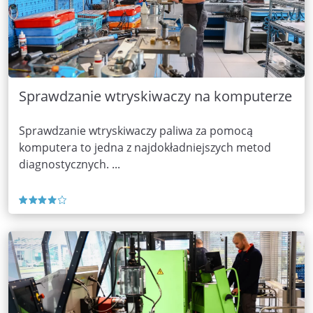
Sprawdzanie wtryskiwaczy na komputerze
Sprawdzanie wtryskiwaczy paliwa za pomocą
komputera to jedna z najdokładniejszych metod
diagnostycznych. ...