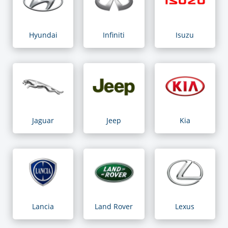
Hyundai
Infiniti
Isuzu
Jaguar
Jeep
Kia
Lancia
Land Rover
Lexus