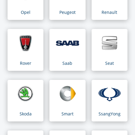
Opel
Peugeot
Renault
Rover
Saab
Seat
Skoda
Smart
SsangYong