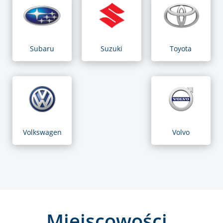
Subaru
Suzuki
Toyota
Volkswagen
Volvo
Miejscowości