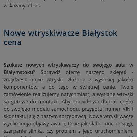
wskazany adres.
Nowe wtryskiwacze Białystok
cena
Szukasz nowych wtryskiwaczy do swojego auta w
Białymstoku?
Sprawdź ofertę naszego sklepu! -
znajdziesz nowe wtryski, złożone z wysokiej jakości
komponentów, a do tego w świetnej cenie. Twoje
zamówienie realizujemy natychmiast, a wysłane wtryski
są gotowe do montażu. Aby prawidłowo dobrać części
do swojego modelu samochodu, przygotuj numer VIN i
skontaktuj się z naszym sprzedawcą. Nowe wtryskiwacze
wyeliminują objawy awarii, takie jak słaba moc i osiągi,
szarpanie silnika, czy problem z jego uruchomieniem.