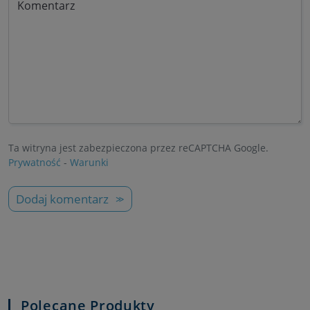
Komentarz
Ta witryna jest zabezpieczona przez reCAPTCHA Google.
Prywatność
-
Warunki
Dodaj komentarz
Polecane Produkty