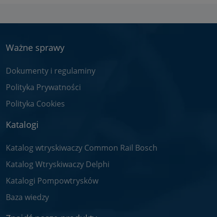
Ważne sprawy
Dokumenty i regulaminy
Polityka Prywatności
Polityka Cookies
Katalogi
Katalog wtryskiwaczy Common Rail Bosch
Katalog Wtryskiwaczy Delphi
Katalogi Pompowtrysków
Baza wiedzy