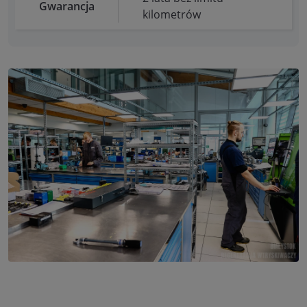
Gwarancja
kilometrów