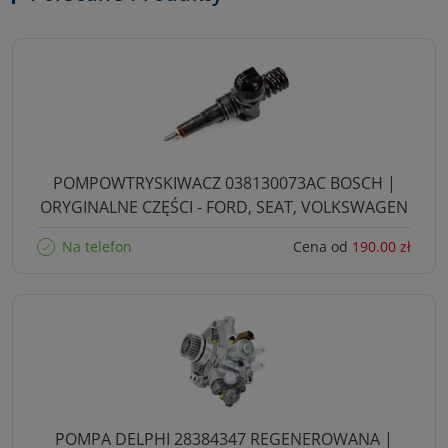
POMPOWTRYSKIWACZ 038130073AC BOSCH |
ORYGINALNE CZĘŚCI - FORD, SEAT, VOLKSWAGEN
Na telefon
Cena od
190.00 zł
POMPA DELPHI 28384347 REGENEROWANA |