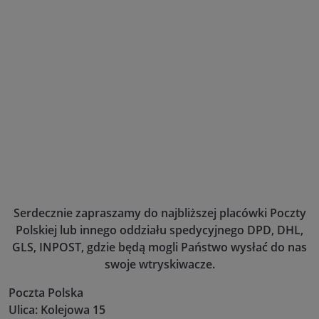
Serdecznie zapraszamy do najbliższej placówki Poczty
Polskiej lub innego oddziału spedycyjnego DPD, DHL,
GLS, INPOST, gdzie będą mogli Państwo wysłać do nas
swoje wtryskiwacze.
Poczta Polska
Ulica: Kolejowa 15