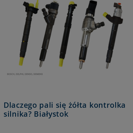
Dlaczego pali się żółta kontrolka
silnika? Białystok