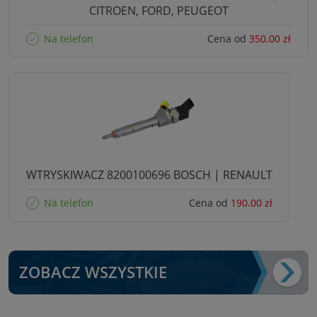
CITROEN, FORD, PEUGEOT
Na telefon
Cena od
350.00 zł
WTRYSKIWACZ 8200100696 BOSCH | RENAULT
Na telefon
Cena od
190.00 zł
ZOBACZ WSZYSTKIE