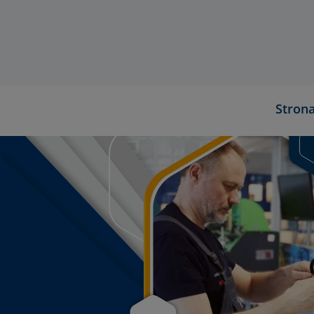
Stron