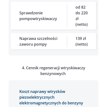
od 82
Sprawdzenie
do 220
pompowtryskiwaczy
zł
(netto)
Naprawa szczelności
139 zł
zaworu pompy
(netto)
4. Cennik regeneracji wtryskiwaczy
benzynowych
Koszt naprawy wtrysków
piezoelektrycznych
elektromagnetycznych do benzyny