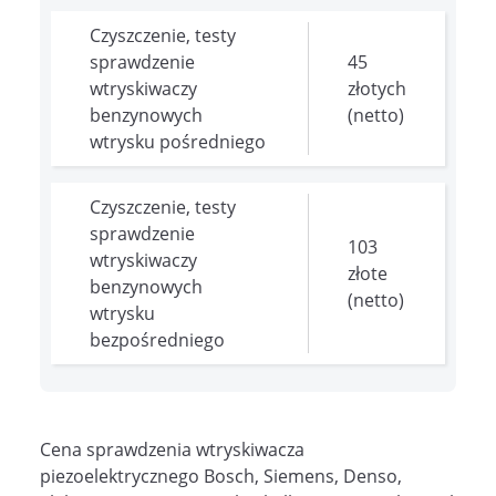
Czyszczenie, testy
sprawdzenie
45
wtryskiwaczy
złotych
benzynowych
(netto)
wtrysku pośredniego
Czyszczenie, testy
sprawdzenie
103
wtryskiwaczy
złote
benzynowych
(netto)
wtrysku
bezpośredniego
Cena sprawdzenia wtryskiwacza
piezoelektrycznego Bosch, Siemens, Denso,