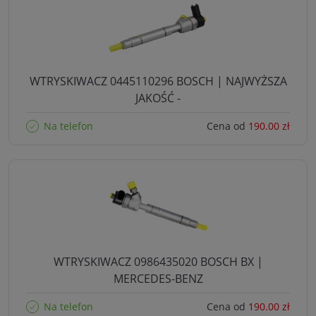
WTRYSKIWACZ 0445110296 BOSCH | NAJWYŻSZA
JAKOŚĆ -
Na telefon
Cena od
190.00 zł
WTRYSKIWACZ 0986435020 BOSCH BX |
MERCEDES-BENZ
Na telefon
Cena od
190.00 zł