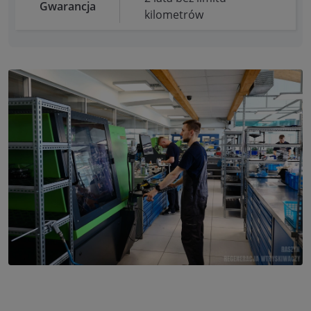
Gwarancja
kilometrów