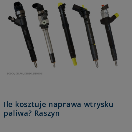
Ile kosztuje naprawa wtrysku
paliwa? Raszyn