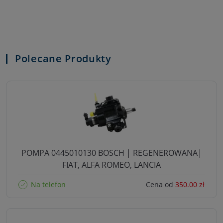
Polecane Produkty
POMPA 0445010130 BOSCH | REGENEROWANA|
FIAT, ALFA ROMEO, LANCIA
Na telefon
Cena od
350.00 zł