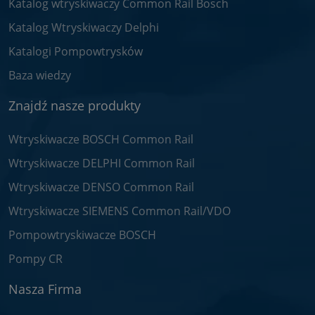
Katalog wtryskiwaczy Common Rail Bosch
Katalog Wtryskiwaczy Delphi
Katalogi Pompowtrysków
Baza wiedzy
Znajdź nasze produkty
Wtryskiwacze BOSCH Common Rail
Wtryskiwacze DELPHI Common Rail
Wtryskiwacze DENSO Common Rail
Wtryskiwacze SIEMENS Common Rail/VDO
Pompowtryskiwacze BOSCH
Pompy CR
Nasza Firma