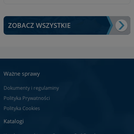
ZOBACZ WSZYSTKIE
Ważne sprawy
Dokumenty i regulaminy
Polityka Prywatności
Polityka Cookies
Katalogi