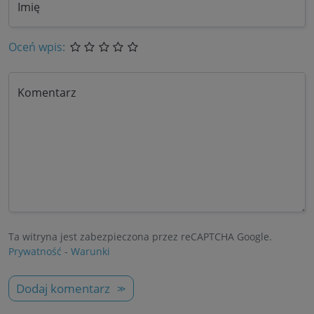
Imię
Oceń wpis:
Komentarz
Ta witryna jest zabezpieczona przez reCAPTCHA Google.
Prywatność
-
Warunki
Dodaj komentarz