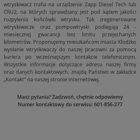
wtryskiwacz trafia na urządzenie Zapp Diesel Tech lub
CRU2, na których sprawdzany jest pod kątem jakości
rozpylenia końcówki wtrysku. Tak zregenerowane
wtryskiwacze oraz pompowtryski podlegają 24 -
miesięcznej gwarancji bez limitu przejechanych
kilometrów. Proponujemy mieszkańcom miasta Kłodzko
wysłanie wtryskiwaczy do naszej pracowni za pomocą
kuriera po wcześniejszym kontakcie telefonicznym.
Wszystkie informacje dotyczące adresu naszej firmy
oraz danych kontaktowych, znajdą Państwo w zakładce
„Kontakt” na naszej stronie internetowej.
Masz pytania? Zadzwoń, chętnie odpowiemy
Numer kontaktowy do serwisu: 601-856-277