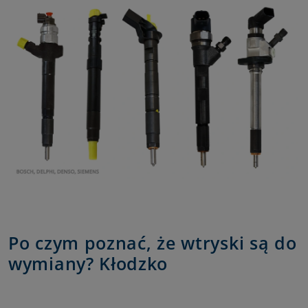
Po czym poznać, że wtryski są do
wymiany? Kłodzko