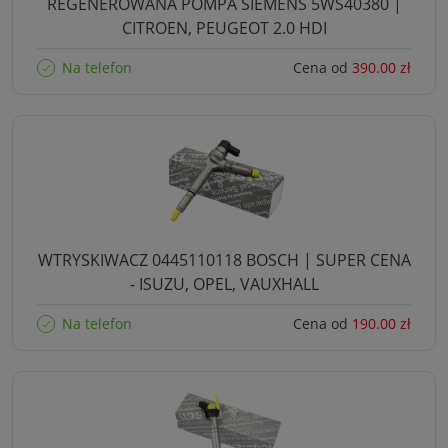
REGENEROWANA POMPA SIEMENS 5WS40380 |
CITROEN, PEUGEOT 2.0 HDI
Na telefon
Cena od
390.00 zł
WTRYSKIWACZ 0445110118 BOSCH | SUPER CENA
- ISUZU, OPEL, VAUXHALL
Na telefon
Cena od
190.00 zł