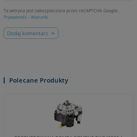
Ta witryna jest zabezpieczona przez reCAPTCHA Google.
Prywatność
-
Warunki
Dodaj komentarz
Polecane Produkty