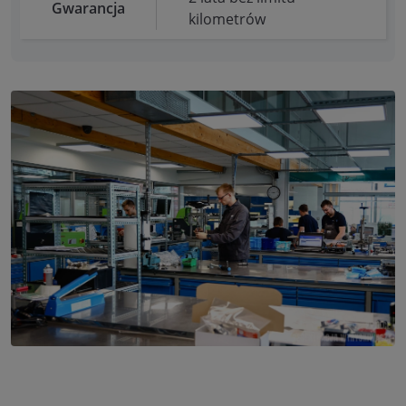
Gwarancja
kilometrów