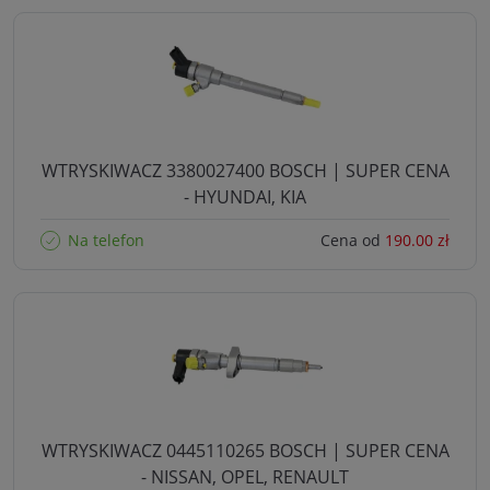
WTRYSKIWACZ 3380027400 BOSCH | SUPER CENA
- HYUNDAI, KIA
Na telefon
Cena od
190.00 zł
WTRYSKIWACZ 0445110265 BOSCH | SUPER CENA
- NISSAN, OPEL, RENAULT