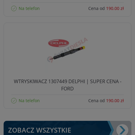
Na telefon
Cena od
190.00 zł
WTRYSKIWACZ 1307449 DELPHI | SUPER CENA -
FORD
Na telefon
Cena od
190.00 zł
ZOBACZ WSZYSTKIE