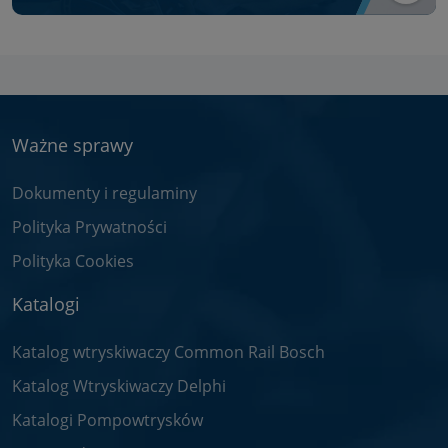
Ważne sprawy
Dokumenty i regulaminy
Polityka Prywatności
Polityka Cookies
Katalogi
Katalog wtryskiwaczy Common Rail Bosch
Katalog Wtryskiwaczy Delphi
Katalogi Pompowtrysków