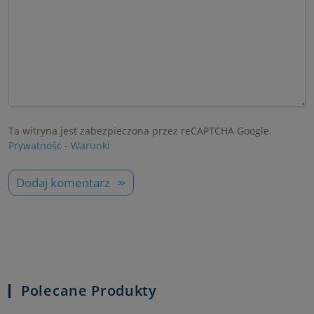
Ta witryna jest zabezpieczona przez reCAPTCHA Google.
Prywatność
-
Warunki
Dodaj komentarz
Polecane Produkty