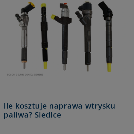
Ile kosztuje naprawa wtrysku
paliwa? Siedlce