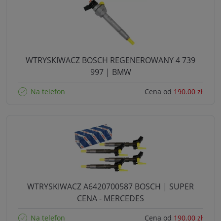
WTRYSKIWACZ BOSCH REGENEROWANY 4 739
997 | BMW
Na telefon
Cena od
190.00 zł
WTRYSKIWACZ A6420700587 BOSCH | SUPER
CENA - MERCEDES
Na telefon
Cena od
190.00 zł