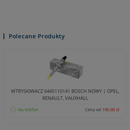
Polecane Produkty
WTRYSKIWACZ 0445110141 BOSCH NOWY | OPEL,
RENAULT, VAUXHALL
Na telefon
Cena od
190.00 zł