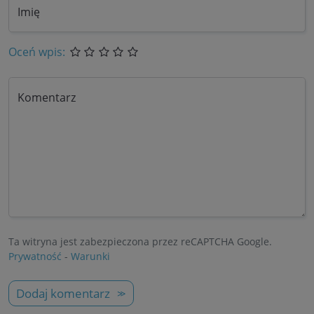
Imię
Oceń wpis:
Komentarz
Ta witryna jest zabezpieczona przez reCAPTCHA Google.
Prywatność
-
Warunki
Dodaj komentarz