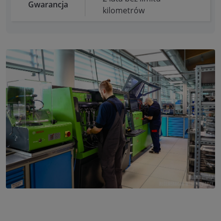
Gwarancja
kilometrów