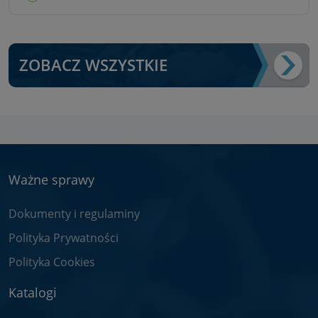
ZOBACZ WSZYSTKIE
Ważne sprawy
Dokumenty i regulaminy
Polityka Prywatności
Polityka Cookies
Katalogi