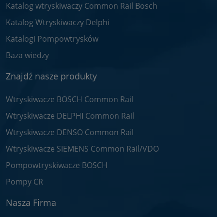
Katalog wtryskiwaczy Common Rail Bosch
Katalog Wtryskiwaczy Delphi
Katalogi Pompowtrysków
Baza wiedzy
Znajdź nasze produkty
Wtryskiwacze BOSCH Common Rail
Wtryskiwacze DELPHI Common Rail
Wtryskiwacze DENSO Common Rail
Wtryskiwacze SIEMENS Common Rail/VDO
Pompowtryskiwacze BOSCH
Pompy CR
Nasza Firma