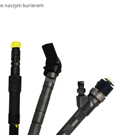
ie naszym kurierem