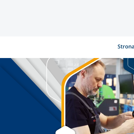
Stron