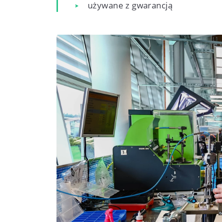
używane z gwarancją