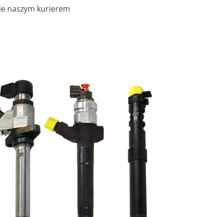
ie naszym kurierem