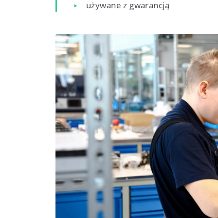
używane z gwarancją