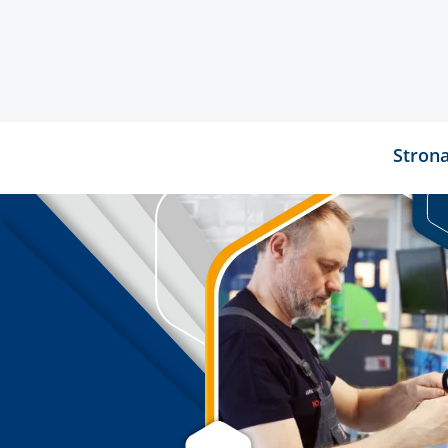
Stron