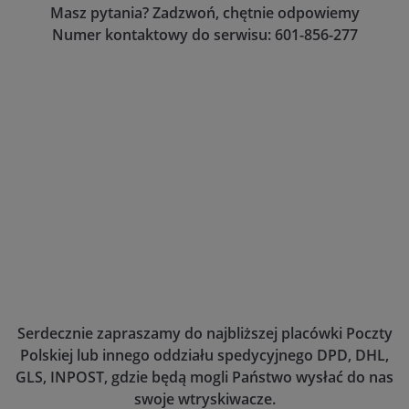
Masz pytania? Zadzwoń, chętnie odpowiemy
Numer kontaktowy do serwisu: 601-856-277
Serdecznie zapraszamy do najbliższej placówki Poczty
Polskiej lub innego oddziału spedycyjnego DPD, DHL,
GLS, INPOST, gdzie będą mogli Państwo wysłać do nas
swoje wtryskiwacze.