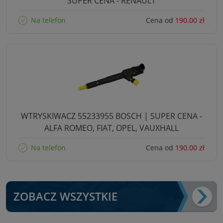
SUPER CENA - RENAULT
Na telefon
Cena od
190.00 zł
WTRYSKIWACZ 55233955 BOSCH | SUPER CENA -
ALFA ROMEO, FIAT, OPEL, VAUXHALL
Na telefon
Cena od
190.00 zł
ZOBACZ WSZYSTKIE