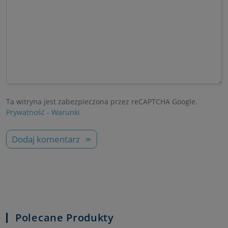
Ta witryna jest zabezpieczona przez reCAPTCHA Google.
Prywatność
-
Warunki
Dodaj komentarz
Polecane Produkty