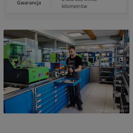
Gwarancja
kilometrów