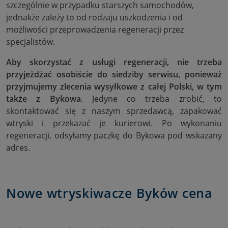
szczególnie w przypadku starszych samochodów,
jednakże zależy to od rodzaju uszkodzenia i od
możliwości przeprowadzenia regeneracji przez
specjalistów.
Aby skorzystać z usługi regeneracji, nie trzeba
przyjeżdżać osobiście do siedziby serwisu, ponieważ
przyjmujemy zlecenia wysyłkowe z całej Polski, w tym
także z Bykowa
. Jedyne co trzeba zrobić, to
skontaktować się z naszym sprzedawcą, zapakować
wtryski i przekazać je kurierowi. Po wykonaniu
regeneracji, odsyłamy paczkę do Bykowa pod wskazany
adres.
Nowe wtryskiwacze Byków cena