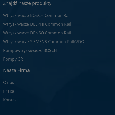
Znajdź nasze produkty
Wtryskiwacze BOSCH Common Rail
Wtryskiwacze DELPHI Common Rail
Wtryskiwacze DENSO Common Rail
Wtryskiwacze SIEMENS Common Rail/VDO
Pompowtryskiwacze BOSCH
Pompy CR
Nasza Firma
O nas
Praca
Kontakt