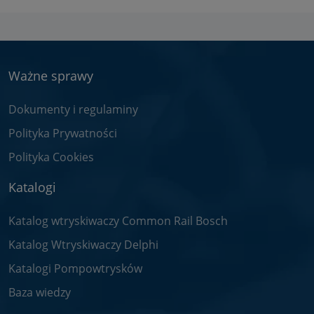
Ważne sprawy
Dokumenty i regulaminy
Polityka Prywatności
Polityka Cookies
Katalogi
Katalog wtryskiwaczy Common Rail Bosch
Katalog Wtryskiwaczy Delphi
Katalogi Pompowtrysków
Baza wiedzy