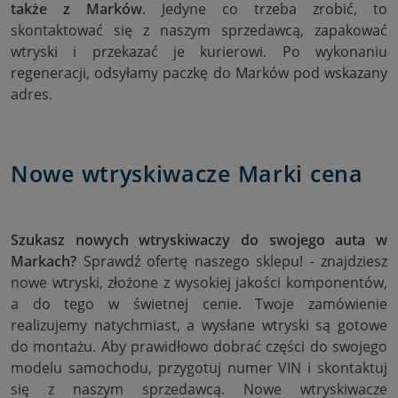
także z Marków
. Jedyne co trzeba zrobić, to
skontaktować się z naszym sprzedawcą, zapakować
wtryski i przekazać je kurierowi. Po wykonaniu
regeneracji, odsyłamy paczkę do Marków pod wskazany
adres.
Nowe wtryskiwacze Marki cena
Szukasz nowych wtryskiwaczy do swojego auta w
Markach?
Sprawdź ofertę naszego sklepu! - znajdziesz
nowe wtryski, złożone z wysokiej jakości komponentów,
a do tego w świetnej cenie. Twoje zamówienie
realizujemy natychmiast, a wysłane wtryski są gotowe
do montażu. Aby prawidłowo dobrać części do swojego
modelu samochodu, przygotuj numer VIN i skontaktuj
się z naszym sprzedawcą. Nowe wtryskiwacze