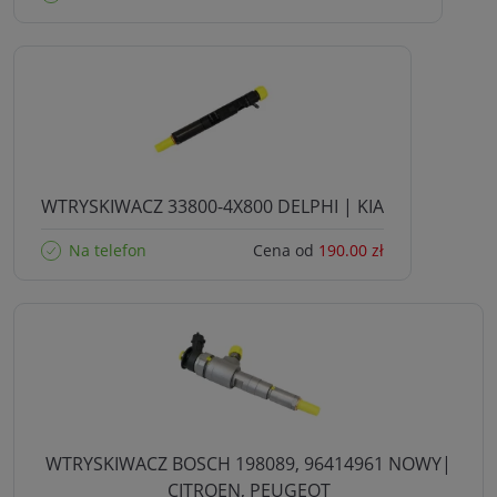
WTRYSKIWACZ 33800-4X800 DELPHI | KIA
Na telefon
Cena od
190.00 zł
WTRYSKIWACZ BOSCH 198089, 96414961 NOWY|
CITROEN, PEUGEOT