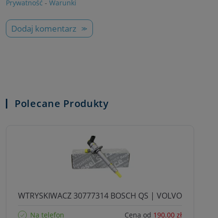
Prywatność
-
Warunki
Dodaj komentarz
Polecane Produkty
WTRYSKIWACZ 30777314 BOSCH QS | VOLVO
Na telefon
Cena od
190.00 zł