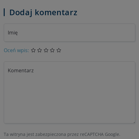
Dodaj komentarz
Imię
Oceń wpis:
Komentarz
Ta witryna jest zabezpieczona przez reCAPTCHA Google.