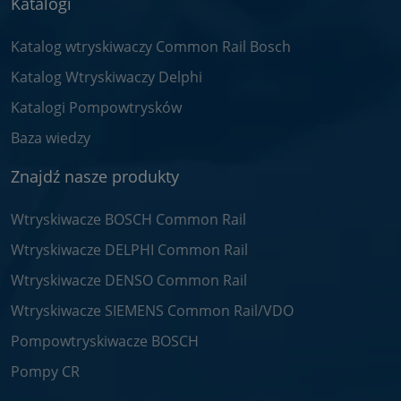
Katalogi
Katalog wtryskiwaczy Common Rail Bosch
Katalog Wtryskiwaczy Delphi
Katalogi Pompowtrysków
Baza wiedzy
Znajdź nasze produkty
Wtryskiwacze BOSCH Common Rail
Wtryskiwacze DELPHI Common Rail
Wtryskiwacze DENSO Common Rail
Wtryskiwacze SIEMENS Common Rail/VDO
Pompowtryskiwacze BOSCH
Pompy CR