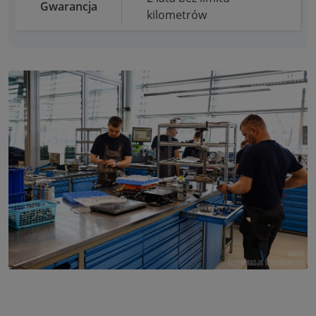
Gwarancja
kilometrów