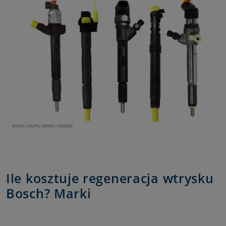
Ile kosztuje regeneracja wtrysku
Bosch? Marki