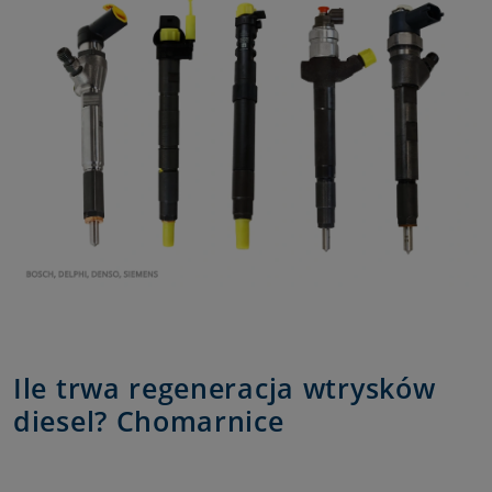
Ile trwa regeneracja wtrysków
diesel? Chomarnice