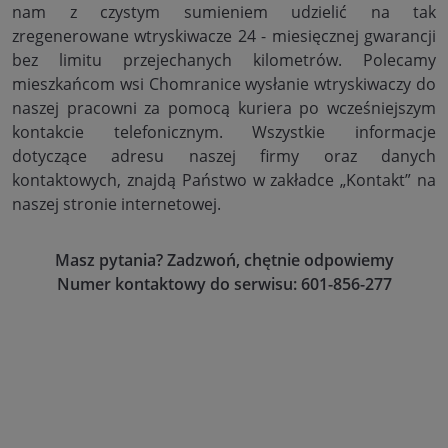
nam z czystym sumieniem udzielić na tak
zregenerowane wtryskiwacze 24 - miesięcznej gwarancji
bez limitu przejechanych kilometrów. Polecamy
mieszkańcom wsi Chomranice wysłanie wtryskiwaczy do
naszej pracowni za pomocą kuriera po wcześniejszym
kontakcie telefonicznym. Wszystkie informacje
dotyczące adresu naszej firmy oraz danych
kontaktowych, znajdą Państwo w zakładce „Kontakt” na
naszej stronie internetowej.
Masz pytania? Zadzwoń, chętnie odpowiemy
Numer kontaktowy do serwisu: 601-856-277