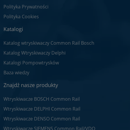
Polityka Prywatności
Polityka Cookies
Katalogi
Katalog wtryskiwaczy Common Rail Bosch
Katalog Wtryskiwaczy Delphi
Katalogi Pompowtrysków
Baza wiedzy
Znajdź nasze produkty
Wtryskiwacze BOSCH Common Rail
Wtryskiwacze DELPHI Common Rail
Wtryskiwacze DENSO Common Rail
Wtryskiwacze SIEMENS Common Rail/VDO