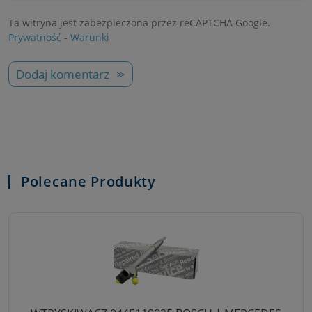
Ta witryna jest zabezpieczona przez reCAPTCHA Google.
Prywatność
-
Warunki
Dodaj komentarz
Polecane Produkty