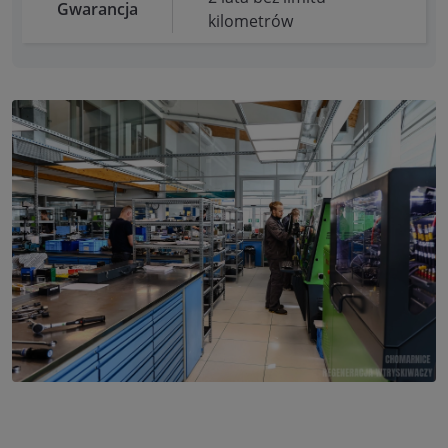
Gwarancja
kilometrów