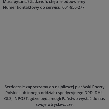
Masz pytania? Zadzwoń, chętnie odpowiemy
Numer kontaktowy do serwisu: 601-856-277
Serdecznie zapraszamy do najbliższej placówki Poczty
Polskiej lub innego oddziału spedycyjnego DPD, DHL,
GLS, INPOST, gdzie będą mogli Państwo wysłać do nas
swoje wtryskiwacze.