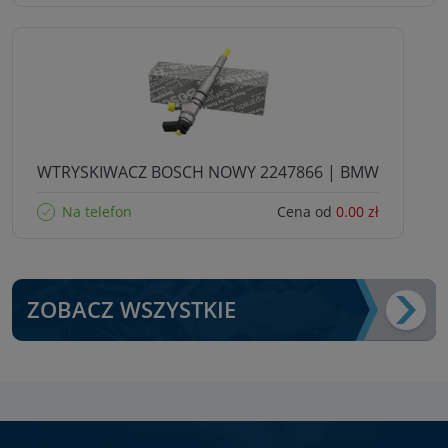
WTRYSKIWACZ BOSCH NOWY 2247866 | BMW
Na telefon
Cena od
0.00 zł
ZOBACZ WSZYSTKIE