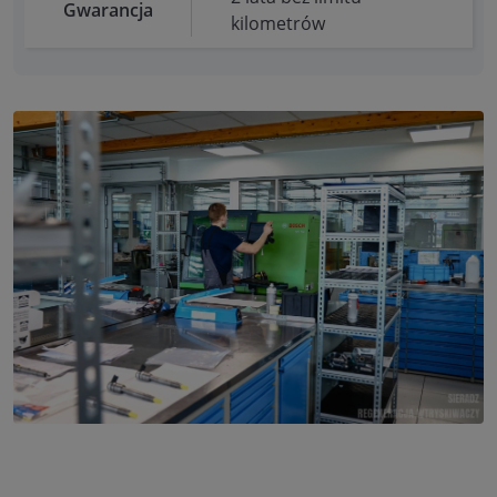
Gwarancja
kilometrów