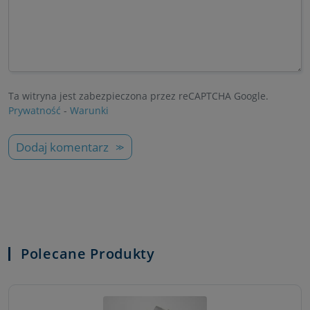
Ta witryna jest zabezpieczona przez reCAPTCHA Google.
Prywatność
-
Warunki
Dodaj komentarz
Polecane Produkty