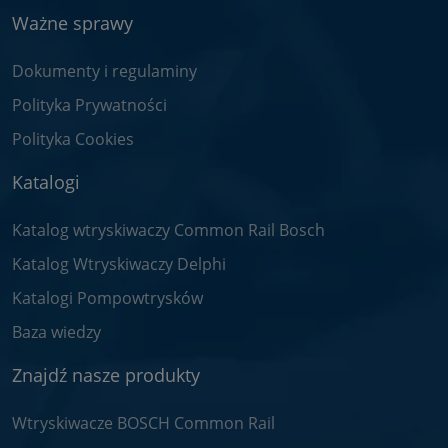
Ważne sprawy
Dokumenty i regulaminy
Polityka Prywatności
Polityka Cookies
Katalogi
Katalog wtryskiwaczy Common Rail Bosch
Katalog Wtryskiwaczy Delphi
Katalogi Pompowtrysków
Baza wiedzy
Znajdź nasze produkty
Wtryskiwacze BOSCH Common Rail