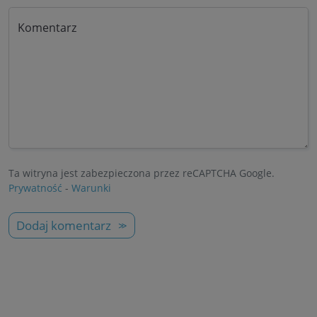
Komentarz
Ta witryna jest zabezpieczona przez reCAPTCHA Google.
Prywatność
-
Warunki
Dodaj komentarz