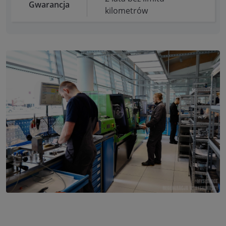
Gwarancja
kilometrów