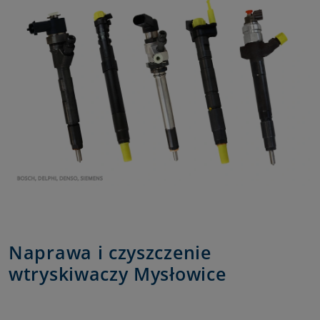
Naprawa i czyszczenie
wtryskiwaczy Mysłowice