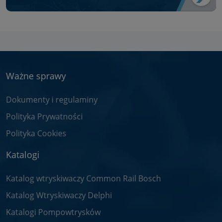
Ważne sprawy
Dokumenty i regulaminy
Polityka Prywatności
Polityka Cookies
Katalogi
Katalog wtryskiwaczy Common Rail Bosch
Katalog Wtryskiwaczy Delphi
Katalogi Pompowtrysków