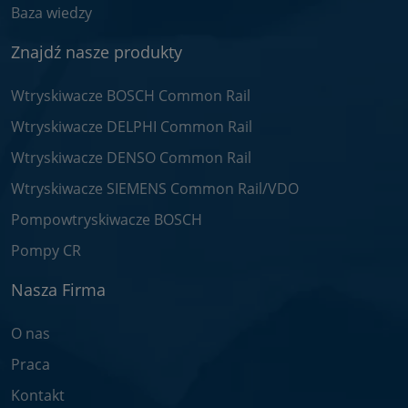
Baza wiedzy
Znajdź nasze produkty
Wtryskiwacze BOSCH Common Rail
Wtryskiwacze DELPHI Common Rail
Wtryskiwacze DENSO Common Rail
Wtryskiwacze SIEMENS Common Rail/VDO
Pompowtryskiwacze BOSCH
Pompy CR
Nasza Firma
O nas
Praca
Kontakt