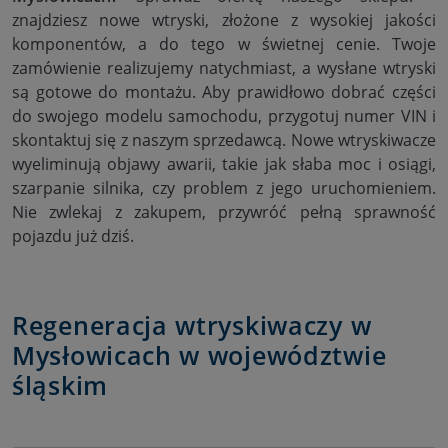
znajdziesz nowe wtryski, złożone z wysokiej jakości
komponentów, a do tego w świetnej cenie. Twoje
zamówienie realizujemy natychmiast, a wysłane wtryski
są gotowe do montażu. Aby prawidłowo dobrać części
do swojego modelu samochodu, przygotuj numer VIN i
skontaktuj się z naszym sprzedawcą. Nowe wtryskiwacze
wyeliminują objawy awarii, takie jak słaba moc i osiągi,
szarpanie silnika, czy problem z jego uruchomieniem.
Nie zwlekaj z zakupem, przywróć pełną sprawność
pojazdu już dziś.
Regeneracja wtryskiwaczy w
Mysłowicach w województwie
śląskim