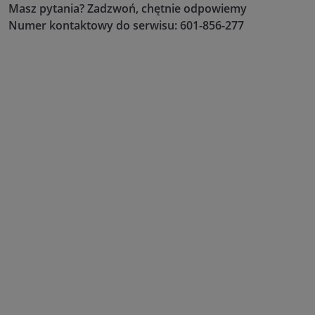
Masz pytania? Zadzwoń, chętnie odpowiemy
Numer kontaktowy do serwisu: 601-856-277