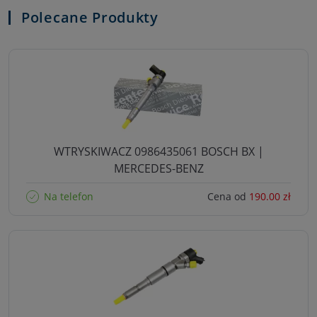
Polecane Produkty
WTRYSKIWACZ 0986435061 BOSCH BX |
MERCEDES-BENZ
Na telefon
Cena od
190.00 zł