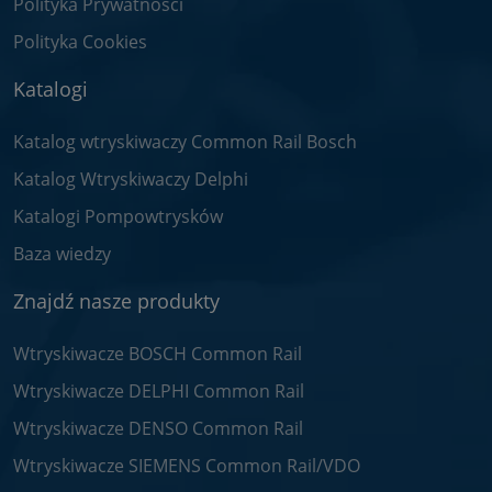
Polityka Prywatności
Polityka Cookies
Katalogi
Katalog wtryskiwaczy Common Rail Bosch
Katalog Wtryskiwaczy Delphi
Katalogi Pompowtrysków
Baza wiedzy
Znajdź nasze produkty
Wtryskiwacze BOSCH Common Rail
Wtryskiwacze DELPHI Common Rail
Wtryskiwacze DENSO Common Rail
Wtryskiwacze SIEMENS Common Rail/VDO