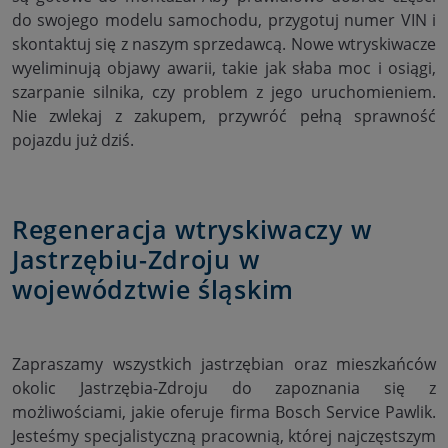
do swojego modelu samochodu, przygotuj numer VIN i
skontaktuj się z naszym sprzedawcą. Nowe wtryskiwacze
wyeliminują objawy awarii, takie jak słaba moc i osiągi,
szarpanie silnika, czy problem z jego uruchomieniem.
Nie zwlekaj z zakupem, przywróć pełną sprawność
pojazdu już dziś.
Regeneracja wtryskiwaczy w
Jastrzębiu-Zdroju w
województwie śląskim
Zapraszamy wszystkich jastrzębian oraz mieszkańców
okolic Jastrzębia-Zdroju do zapoznania się z
możliwościami, jakie oferuje firma Bosch Service Pawlik.
Jesteśmy specjalistyczną pracownią, której najczęstszym