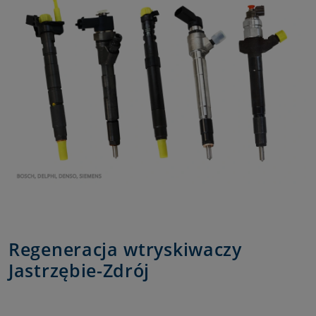
Regeneracja wtryskiwaczy
Jastrzębie-Zdrój