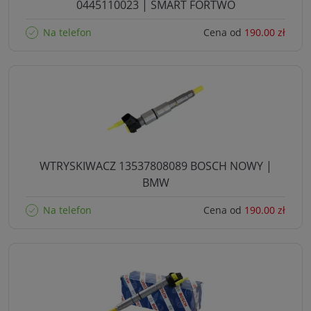
0445110023 | SMART FORTWO
Na telefon
Cena od
190.00 zł
WTRYSKIWACZ 13537808089 BOSCH NOWY |
BMW
Na telefon
Cena od
190.00 zł