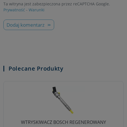
Ta witryna jest zabezpieczona przez reCAPTCHA Google.
Prywatność
-
Warunki
Dodaj komentarz
Polecane Produkty
WTRYSKIWACZ BOSCH REGENEROWANY