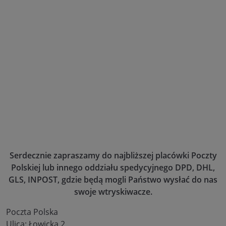
Serdecznie zapraszamy do najbliższej placówki Poczty
Polskiej lub innego oddziału spedycyjnego DPD, DHL,
GLS, INPOST, gdzie będą mogli Państwo wysłać do nas
swoje wtryskiwacze.
Poczta Polska
Ulica: Łowicka 2