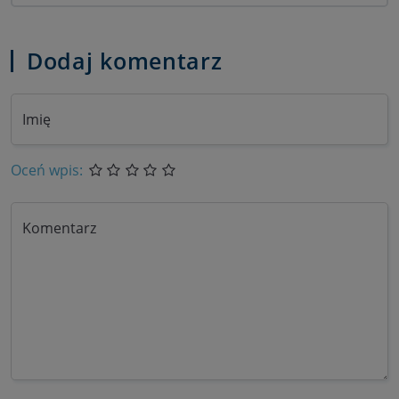
Dodaj komentarz
Imię
Oceń wpis:
Komentarz