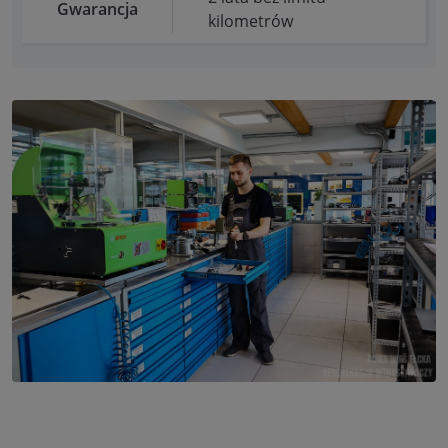
Gwarancja
kilometrów