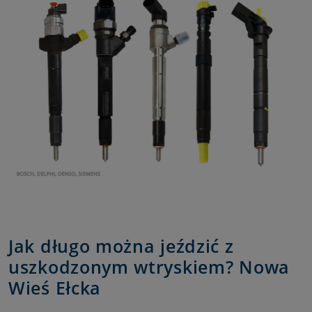
Jak długo można jeździć z
uszkodzonym wtryskiem? Nowa
Wieś Ełcka