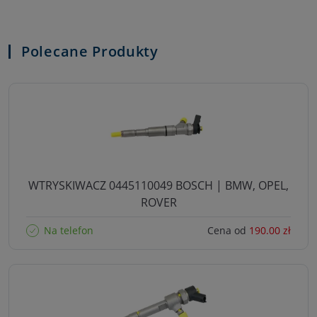
Polecane Produkty
WTRYSKIWACZ 0445110049 BOSCH | BMW, OPEL,
ROVER
Na telefon
Cena od
190.00 zł