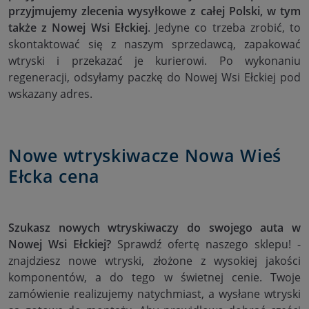
przyjmujemy zlecenia wysyłkowe z całej Polski, w tym
także z Nowej Wsi Ełckiej
. Jedyne co trzeba zrobić, to
skontaktować się z naszym sprzedawcą, zapakować
wtryski i przekazać je kurierowi. Po wykonaniu
regeneracji, odsyłamy paczkę do Nowej Wsi Ełckiej pod
wskazany adres.
Nowe wtryskiwacze Nowa Wieś
Ełcka cena
Szukasz nowych wtryskiwaczy do swojego auta w
Nowej Wsi Ełckiej?
Sprawdź ofertę naszego sklepu! -
znajdziesz nowe wtryski, złożone z wysokiej jakości
komponentów, a do tego w świetnej cenie. Twoje
zamówienie realizujemy natychmiast, a wysłane wtryski