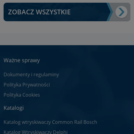
ZOBACZ WSZYSTKIE
Ważne sprawy
Dokumenty i regulaminy
Polityka Prywatności
Polityka Cookies
Katalogi
Katalog wtryskiwaczy Common Rail Bosch
Katalog Wtryskiwaczy Delphi