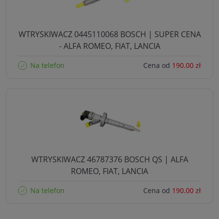
WTRYSKIWACZ 0445110068 BOSCH | SUPER CENA
- ALFA ROMEO, FIAT, LANCIA
Na telefon
Cena od
190.00 zł
WTRYSKIWACZ 46787376 BOSCH QS | ALFA
ROMEO, FIAT, LANCIA
Na telefon
Cena od
190.00 zł