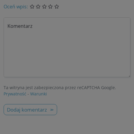
Oceń wpis:
Komentarz
Ta witryna jest zabezpieczona przez reCAPTCHA Google.
Prywatność
-
Warunki
Dodaj komentarz