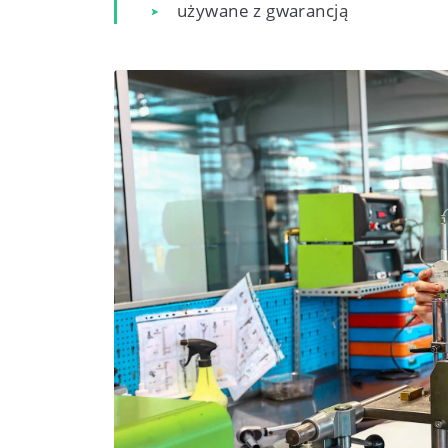
używane z gwarancją