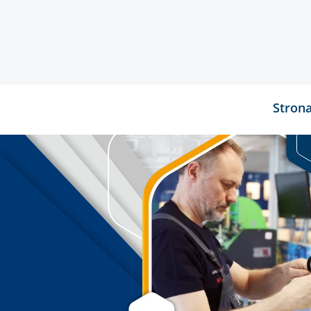
Stron