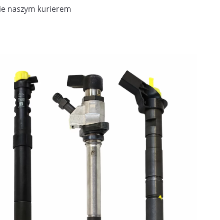
ie naszym kurierem