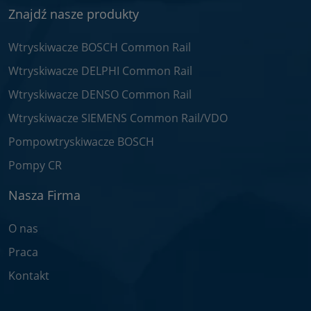
Znajdź nasze produkty
Wtryskiwacze BOSCH Common Rail
Wtryskiwacze DELPHI Common Rail
Wtryskiwacze DENSO Common Rail
Wtryskiwacze SIEMENS Common Rail/VDO
Pompowtryskiwacze BOSCH
Pompy CR
Nasza Firma
O nas
Praca
Kontakt