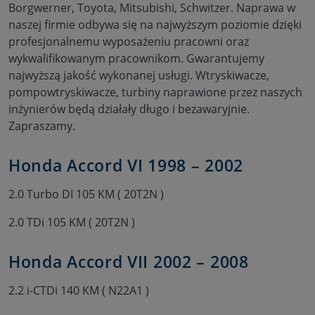
Borgwerner, Toyota, Mitsubishi, Schwitzer. Naprawa w
naszej firmie odbywa się na najwyższym poziomie dzięki
profesjonalnemu wyposażeniu pracowni oraz
wykwalifikowanym pracownikom. Gwarantujemy
najwyższą jakość wykonanej usługi. Wtryskiwacze,
pompowtryskiwacze, turbiny naprawione przez naszych
inżynierów będą działały długo i bezawaryjnie.
Zapraszamy.
Honda Accord VI 1998 – 2002
2.0 Turbo DI 105 KM ( 20T2N )
2.0 TDi 105 KM ( 20T2N )
Honda Accord VII 2002 – 2008
2.2 i-CTDi 140 KM ( N22A1 )