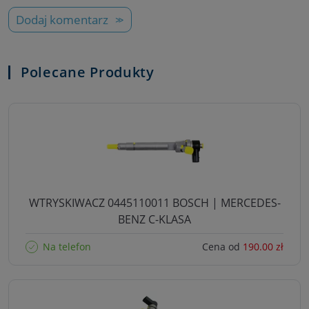
Dodaj komentarz
Polecane Produkty
WTRYSKIWACZ 0445110011 BOSCH | MERCEDES-
BENZ C-KLASA
Na telefon
Cena od
190.00 zł