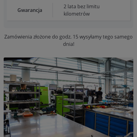
2 lata bez limitu
Gwarancja
kilometrów
Zamówienia złożone do godz. 15 wysyłamy tego samego
dnia!