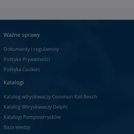
Ważne sprawy
Dokumenty i regulaminy
Polityka Prywatności
Polityka Cookies
Katalogi
Katalog wtryskiwaczy Common Rail Bosch
Katalog Wtryskiwaczy Delphi
Katalogi Pompowtrysków
Baza wiedzy