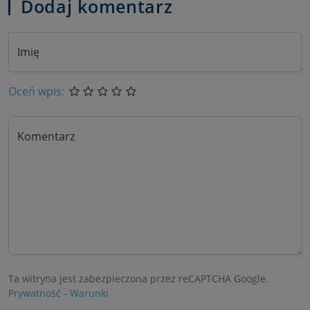
Dodaj komentarz
Imię
Oceń wpis:
Komentarz
Ta witryna jest zabezpieczona przez reCAPTCHA Google.
Prywatność
-
Warunki