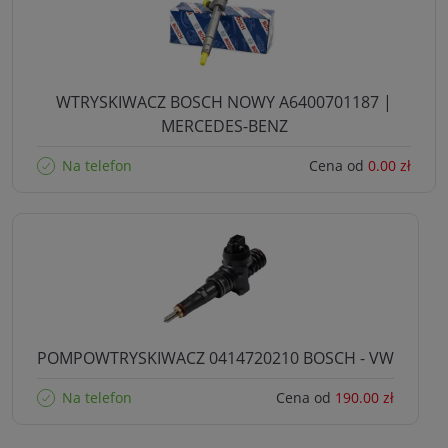
WTRYSKIWACZ BOSCH NOWY A6400701187 |
MERCEDES-BENZ
Na telefon
Cena od
0.00 zł
POMPOWTRYSKIWACZ 0414720210 BOSCH - VW
Na telefon
Cena od
190.00 zł