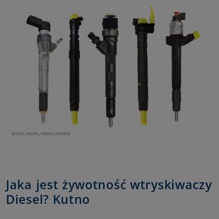
Jaka jest żywotność wtryskiwaczy
Diesel? Kutno