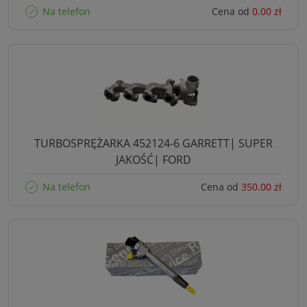
Na telefon
Cena od
0.00 zł
TURBOSPRĘŻARKA 452124-6 GARRETT| SUPER
JAKOŚĆ| FORD
Na telefon
Cena od
350.00 zł