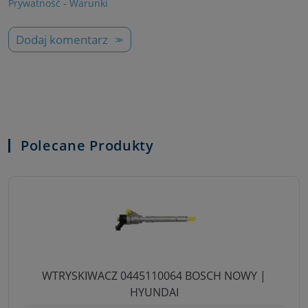
Prywatność
-
Warunki
Dodaj komentarz
Polecane Produkty
WTRYSKIWACZ 0445110064 BOSCH NOWY |
HYUNDAI