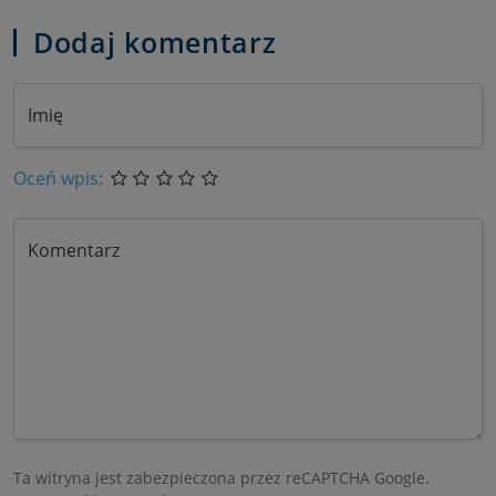
Dodaj komentarz
Imię
Oceń wpis:
Komentarz
Ta witryna jest zabezpieczona przez reCAPTCHA Google.