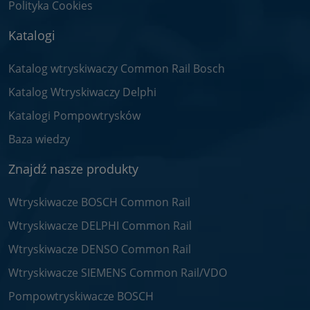
Polityka Cookies
Katalogi
Katalog wtryskiwaczy Common Rail Bosch
Katalog Wtryskiwaczy Delphi
Katalogi Pompowtrysków
Baza wiedzy
Znajdź nasze produkty
Wtryskiwacze BOSCH Common Rail
Wtryskiwacze DELPHI Common Rail
Wtryskiwacze DENSO Common Rail
Wtryskiwacze SIEMENS Common Rail/VDO
Pompowtryskiwacze BOSCH