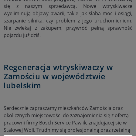
się z naszym sprzedawcą. Nowe wtryskiwacze
wyeliminują objawy awarii, takie jak słaba moc i osiągi,
szarpanie silnika, czy problem z jego uruchomieniem.
Nie zwlekaj z zakupem, przywróć pełną sprawność
pojazdu już dziś.
Regeneracja wtryskiwaczy w
Zamościu w województwie
lubelskim
Serdecznie zapraszamy mieszkańców Zamościa oraz
okolicznych miejscowości do zaznajomienia się z ofertą
pracowni firmy Bosch Service Pawlik, znajdującej się w
Stalowej Woli. Trudnimy się profesjonalną oraz rzetelną