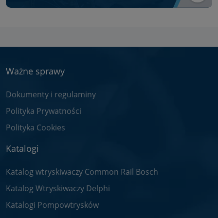
Ważne sprawy
Dokumenty i regulaminy
Polityka Prywatności
Polityka Cookies
Katalogi
Katalog wtryskiwaczy Common Rail Bosch
Katalog Wtryskiwaczy Delphi
Katalogi Pompowtrysków