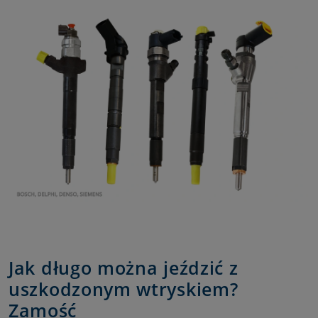
Jak długo można jeździć z
uszkodzonym wtryskiem?
Zamość