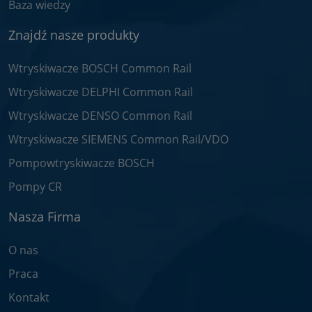
Baza wiedzy
Znajdź nasze produkty
Wtryskiwacze BOSCH Common Rail
Wtryskiwacze DELPHI Common Rail
Wtryskiwacze DENSO Common Rail
Wtryskiwacze SIEMENS Common Rail/VDO
Pompowtryskiwacze BOSCH
Pompy CR
Nasza Firma
O nas
Praca
Kontakt