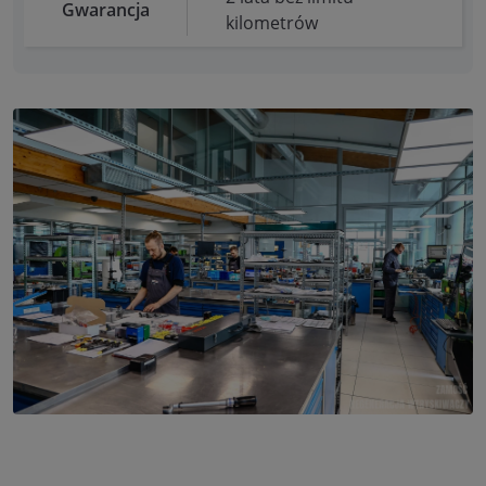
Gwarancja
kilometrów