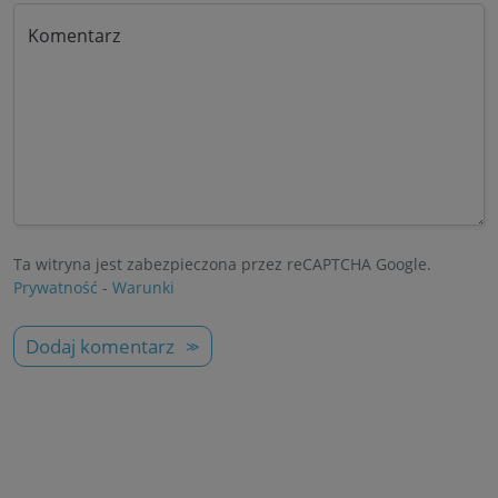
Komentarz
Ta witryna jest zabezpieczona przez reCAPTCHA Google.
Prywatność
-
Warunki
Dodaj komentarz