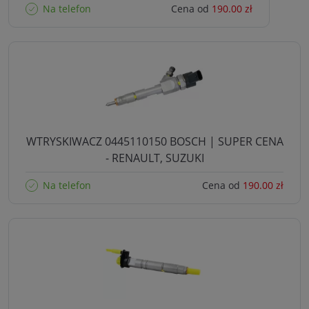
Na telefon
Cena od
190.00 zł
WTRYSKIWACZ 0445110150 BOSCH | SUPER CENA
- RENAULT, SUZUKI
Na telefon
Cena od
190.00 zł