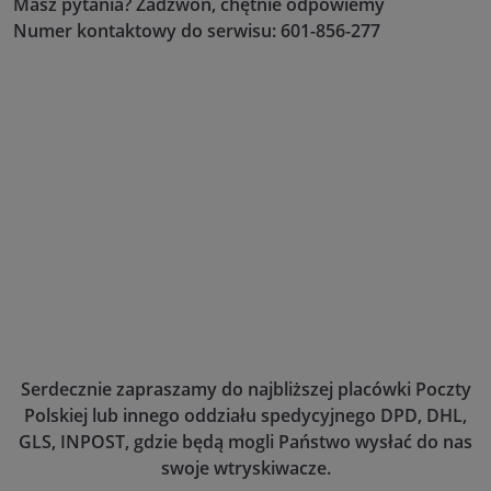
Masz pytania? Zadzwoń, chętnie odpowiemy
Numer kontaktowy do serwisu: 601-856-277
Serdecznie zapraszamy do najbliższej placówki Poczty
Polskiej lub innego oddziału spedycyjnego DPD, DHL,
GLS, INPOST, gdzie będą mogli Państwo wysłać do nas
swoje wtryskiwacze.