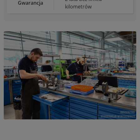
Gwarancja
kilometrów