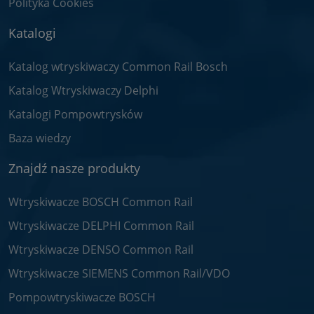
Polityka Cookies
Katalogi
Katalog wtryskiwaczy Common Rail Bosch
Katalog Wtryskiwaczy Delphi
Katalogi Pompowtrysków
Baza wiedzy
Znajdź nasze produkty
Wtryskiwacze BOSCH Common Rail
Wtryskiwacze DELPHI Common Rail
Wtryskiwacze DENSO Common Rail
Wtryskiwacze SIEMENS Common Rail/VDO
Pompowtryskiwacze BOSCH