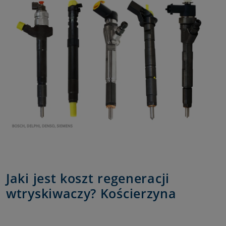
Jaki jest koszt regeneracji
wtryskiwaczy? Kościerzyna