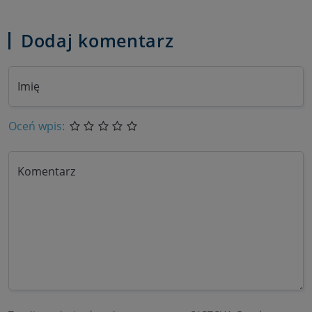
Dodaj komentarz
Imię
Oceń wpis:
Komentarz