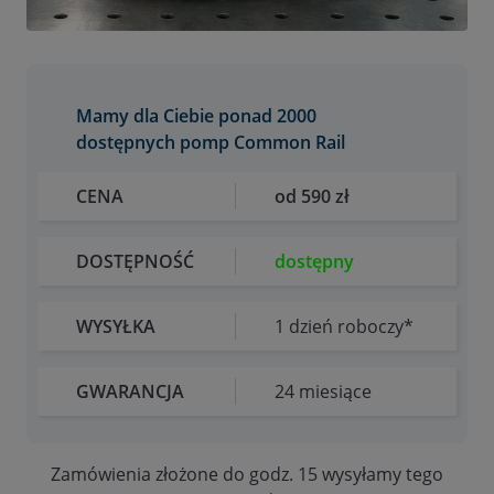
Mamy dla Ciebie ponad 2000
dostępnych pomp Common Rail
CENA
od 590 zł
DOSTĘPNOŚĆ
dostępny
WYSYŁKA
1 dzień roboczy*
GWARANCJA
24 miesiące
Zamówienia złożone do godz. 15 wysyłamy tego