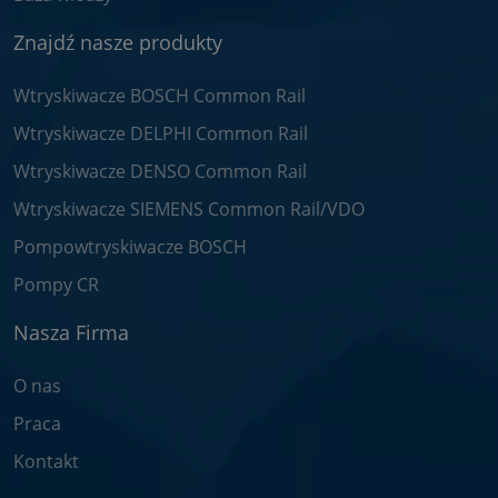
Znajdź nasze produkty
Wtryskiwacze BOSCH Common Rail
Wtryskiwacze DELPHI Common Rail
Wtryskiwacze DENSO Common Rail
Wtryskiwacze SIEMENS Common Rail/VDO
Pompowtryskiwacze BOSCH
Pompy CR
Nasza Firma
O nas
Praca
Kontakt