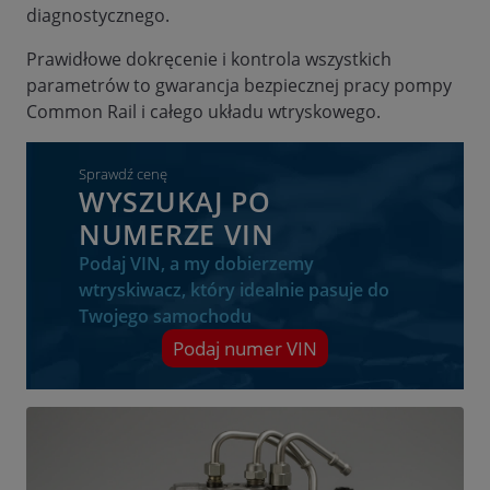
diagnostycznego.
Prawidłowe dokręcenie i kontrola wszystkich
parametrów to gwarancja bezpiecznej pracy pompy
Common Rail i całego układu wtryskowego.
Sprawdź cenę
WYSZUKAJ PO
NUMERZE VIN
Podaj VIN, a my dobierzemy
wtryskiwacz, który idealnie pasuje do
Twojego samochodu
Podaj numer VIN