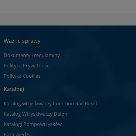
Ważne sprawy
Dokumenty i regulaminy
Polityka Prywatności
Polityka Cookies
Katalogi
Katalog wtryskiwaczy Common Rail Bosch
Katalog Wtryskiwaczy Delphi
Katalogi Pompowtrysków
Baza wiedzy