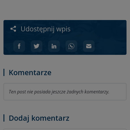
Udostępnij wpis
Komentarze
Ten post nie posiada jeszcze żadnych komentarzy.
Dodaj komentarz