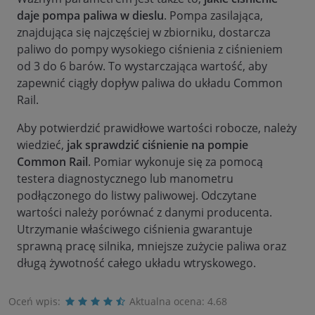
daje pompa paliwa w dieslu
. Pompa zasilająca,
znajdująca się najczęściej w zbiorniku, dostarcza
paliwo do pompy wysokiego ciśnienia z ciśnieniem
od 3 do 6 barów. To wystarczająca wartość, aby
zapewnić ciągły dopływ paliwa do układu Common
Rail.
Aby potwierdzić prawidłowe wartości robocze, należy
wiedzieć,
jak sprawdzić ciśnienie na pompie
Common Rail
. Pomiar wykonuje się za pomocą
testera diagnostycznego lub manometru
podłączonego do listwy paliwowej. Odczytane
wartości należy porównać z danymi producenta.
Utrzymanie właściwego ciśnienia gwarantuje
sprawną pracę silnika, mniejsze zużycie paliwa oraz
długą żywotność całego układu wtryskowego.
Oceń wpis:
Aktualna ocena:
4.68