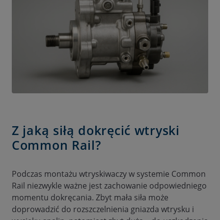
Z jaką siłą dokręcić wtryski
Common Rail?
Podczas montażu wtryskiwaczy w systemie Common
Rail niezwykle ważne jest zachowanie odpowiedniego
momentu dokręcania. Zbyt mała siła może
doprowadzić do rozszczelnienia gniazda wtrysku i