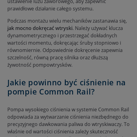
ustawienie luzu zaworowego, aby zapewnić
prawidłowe działanie całego systemu.
Podczas montażu wielu mechaników zastanawia się,
jak mocno dokręcać wtryski
. Należy używać klucza
dynamometrycznego i przestrzegać dokładnych
wartości momentu, dokręcając śruby stopniowo i
równomiernie. Odpowiednie dokręcenie zapewnia
szczelność, równą pracę silnika oraz dłuższą
żywotność pompowtrysków.
Jakie powinno być ciśnienie na
pompie Common Rail?
Pompa wysokiego ciśnienia w systemie Common Rail
odpowiada za wytwarzanie ciśnienia niezbędnego do
precyzyjnego dawkowania paliwa do wtryskiwaczy. To
właśnie od wartości ciśnienia zależy skuteczność