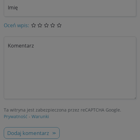
Imię
Oceń wpis:
Komentarz
Ta witryna jest zabezpieczona przez reCAPTCHA Google.
Prywatność
-
Warunki
Dodaj komentarz