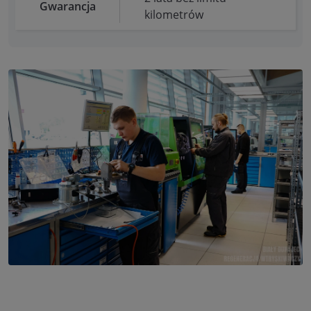
Gwarancja
kilometrów