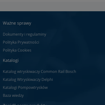
Ważne sprawy
Dokumenty i regulaminy
Polityka Prywatności
Polityka Cookies
Katalogi
Katalog wtryskiwaczy Common Rail Bosch
Katalog Wtryskiwaczy Delphi
Katalogi Pompowtrysków
Baza wiedzy