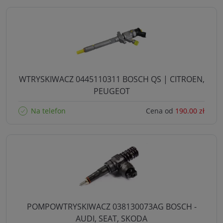
WTRYSKIWACZ 0445110311 BOSCH QS | CITROEN,
PEUGEOT
Na telefon
Cena od
190.00 zł
POMPOWTRYSKIWACZ 038130073AG BOSCH -
AUDI, SEAT, SKODA