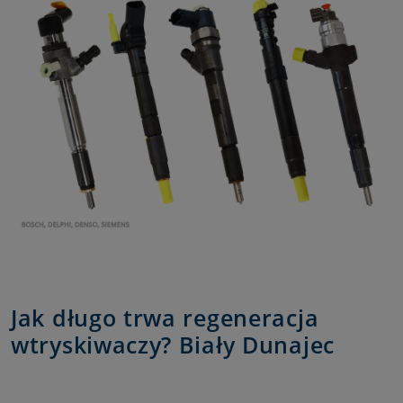
Jak długo trwa regeneracja
wtryskiwaczy? Biały Dunajec