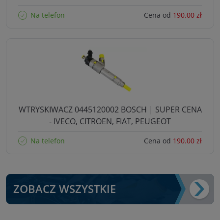
Na telefon
Cena od
190.00 zł
WTRYSKIWACZ 0445120002 BOSCH | SUPER CENA
- IVECO, CITROEN, FIAT, PEUGEOT
Na telefon
Cena od
190.00 zł
ZOBACZ WSZYSTKIE