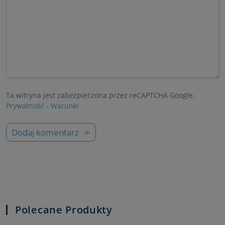
Ta witryna jest zabezpieczona przez reCAPTCHA Google.
Prywatność
-
Warunki
Dodaj komentarz
Polecane Produkty