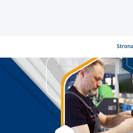
Stron