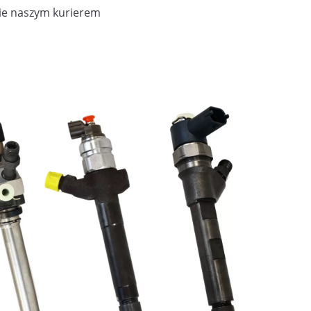
ie naszym kurierem