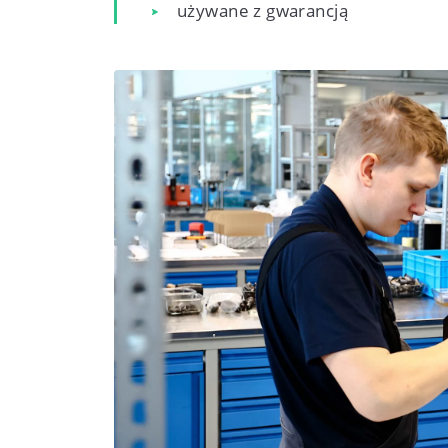
używane z gwarancją