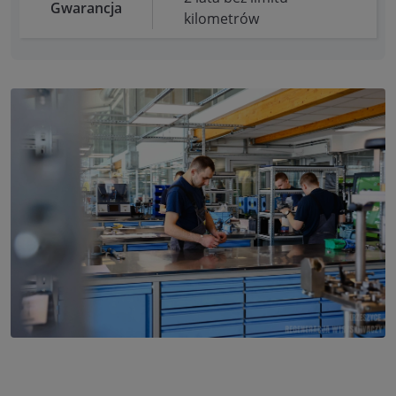
Gwarancja
kilometrów