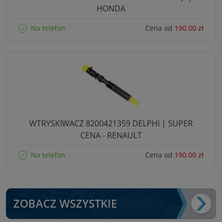
HONDA
Na telefon
Cena od
190.00 zł
WTRYSKIWACZ 8200421359 DELPHI | SUPER
CENA - RENAULT
Na telefon
Cena od
190.00 zł
ZOBACZ WSZYSTKIE