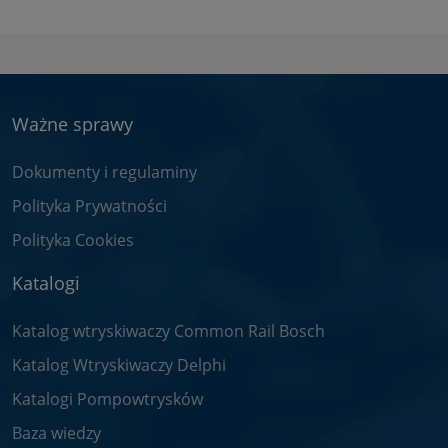
Ważne sprawy
Dokumenty i regulaminy
Polityka Prywatności
Polityka Cookies
Katalogi
Katalog wtryskiwaczy Common Rail Bosch
Katalog Wtryskiwaczy Delphi
Katalogi Pompowtrysków
Baza wiedzy