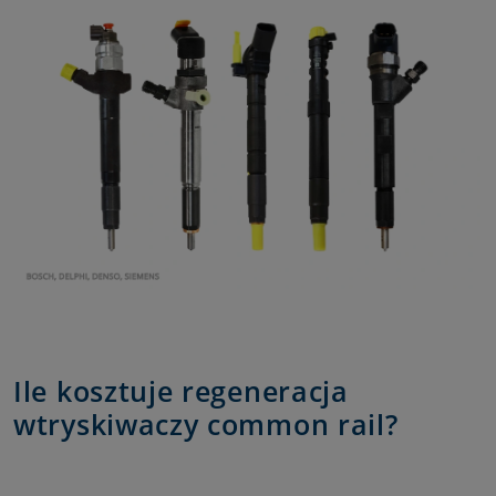
Ile kosztuje regeneracja
wtryskiwaczy common rail?