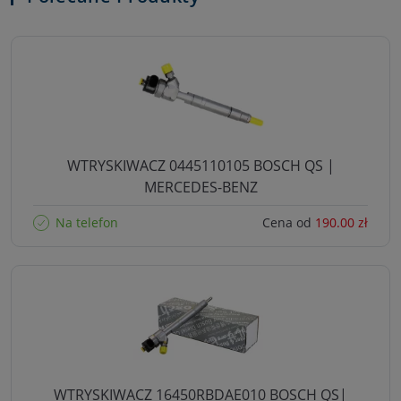
WTRYSKIWACZ 0445110105 BOSCH QS |
MERCEDES-BENZ
Na telefon
Cena od
190.00 zł
WTRYSKIWACZ 16450RBDAE010 BOSCH QS|