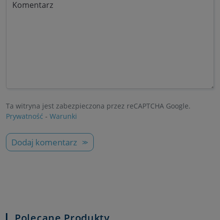
Komentarz
Ta witryna jest zabezpieczona przez reCAPTCHA Google.
Prywatność
-
Warunki
Dodaj komentarz
Polecane Produkty