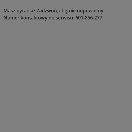
Masz pytania? Zadzwoń, chętnie odpowiemy
Numer kontaktowy do serwisu: 601-856-277