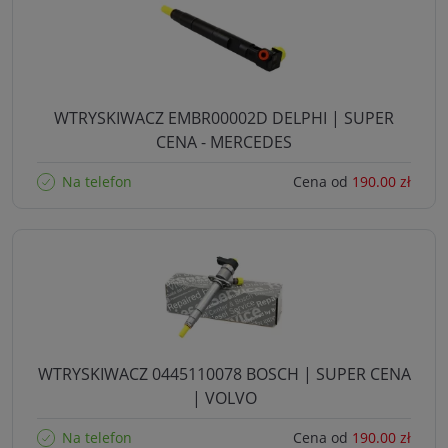
WTRYSKIWACZ EMBR00002D DELPHI | SUPER
CENA - MERCEDES
Na telefon
Cena od
190.00 zł
WTRYSKIWACZ 0445110078 BOSCH | SUPER CENA
| VOLVO
Na telefon
Cena od
190.00 zł