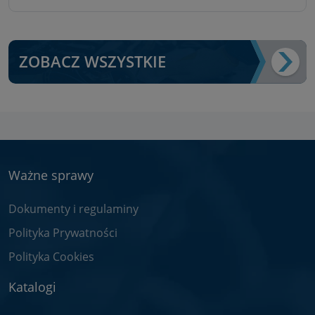
ZOBACZ WSZYSTKIE
Ważne sprawy
Dokumenty i regulaminy
Polityka Prywatności
Polityka Cookies
Katalogi