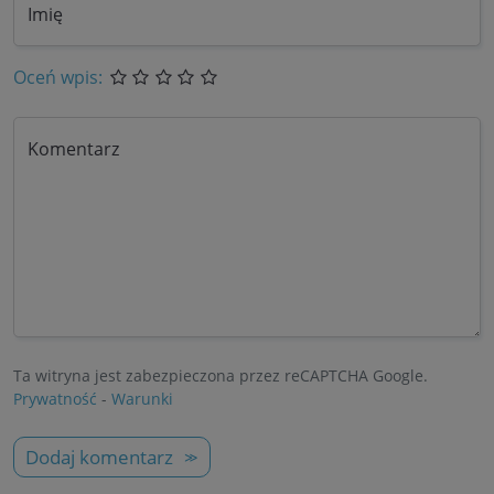
Imię
Oceń wpis:
Komentarz
Ta witryna jest zabezpieczona przez reCAPTCHA Google.
Prywatność
-
Warunki
Dodaj komentarz