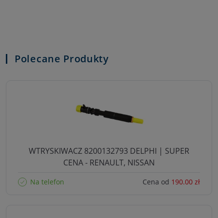
Polecane Produkty
WTRYSKIWACZ 8200132793 DELPHI | SUPER
CENA - RENAULT, NISSAN
Na telefon
Cena od
190.00 zł