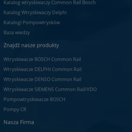
Katalog wtryskiwaczy Common Rail Bosch
Katalog Wtryskiwaczy Delphi
Katalogi Pompowtrysków
Baza wiedzy
Znajdź nasze produkty
Wtryskiwacze BOSCH Common Rail
Wtryskiwacze DELPHI Common Rail
Wtryskiwacze DENSO Common Rail
Wtryskiwacze SIEMENS Common Rail/VDO
Pompowtryskiwacze BOSCH
Pompy CR
Nasza Firma