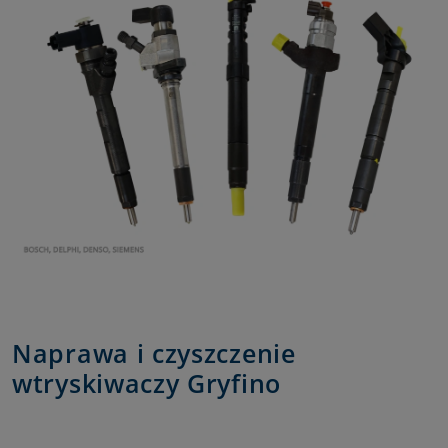
Naprawa i czyszczenie
wtryskiwaczy Gryfino