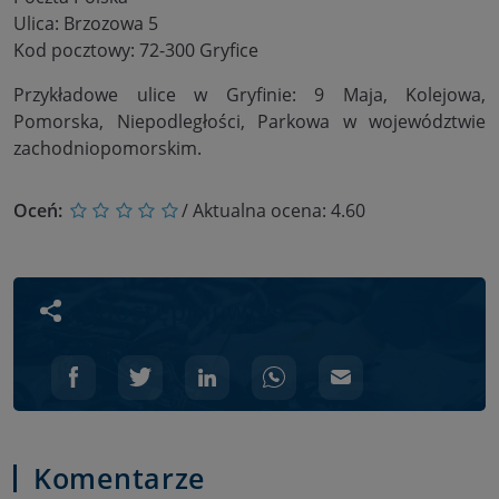
Ulica: Brzozowa 5
Kod pocztowy: 72-300 Gryfice
Przykładowe ulice w Gryfinie: 9 Maja, Kolejowa,
Pomorska, Niepodległości, Parkowa w województwie
zachodniopomorskim.
Oceń:
/ Aktualna ocena:
4.60
Udostępnij wpis
Komentarze