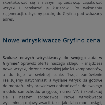
skontaktować się z naszym sprzedawcą, zapakować
wtryski i przekazać je kurierowi. Po wykonaniu
regeneracji, odsyłamy paczkę do Gryfina pod wskazany
adres.
Nowe wtryskiwacze Gryfino cena
Szukasz nowych wtryskiwaczy do swojego auta w
Gryfinie?
Sprawdź ofertę naszego sklepu! - znajdziesz
nowe wtryski, złożone z wysokiej jakości komponentów,
a do tego w świetnej cenie. Twoje zamówienie
realizujemy natychmiast, a wysłane wtryski są gotowe
do montażu. Aby prawidłowo dobrać części do swojego
modelu samochodu, przygotuj numer VIN i skontaktuj
się z naszym sprzedawcą. Nowe wtryskiwacze
wyeliminują objawy awarii, takie jak słaba moc i osiągi,