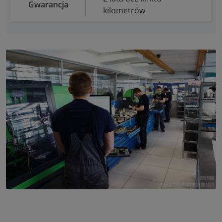
Gwarancja
kilometrów