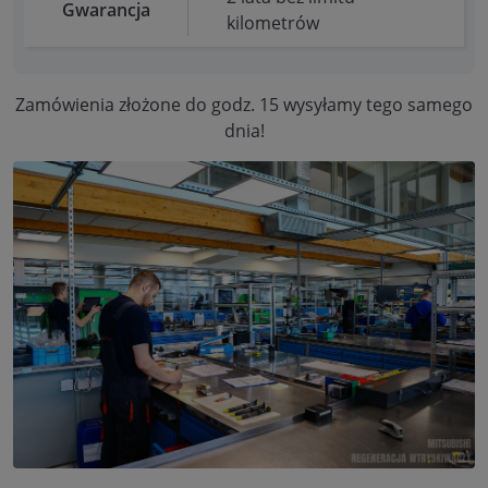
Gwarancja
kilometrów
Zamówienia złożone do godz. 15 wysyłamy tego samego
dnia!