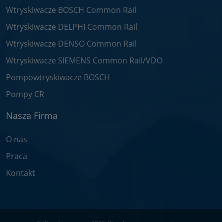
Wtryskiwacze BOSCH Common Rail
Wtryskiwacze DELPHI Common Rail
Wtryskiwacze DENSO Common Rail
Wtryskiwacze SIEMENS Common Rail/VDO
Pompowtryskiwacze BOSCH
Pompy CR
Nasza Firma
O nas
Praca
Kontakt