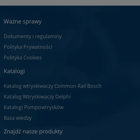
Ważne sprawy
Dokumenty i regulaminy
Polityka Prywatności
Polityka Cookies
Katalogi
Katalog wtryskiwaczy Common Rail Bosch
Katalog Wtryskiwaczy Delphi
Katalogi Pompowtrysków
Baza wiedzy
Znajdź nasze produkty