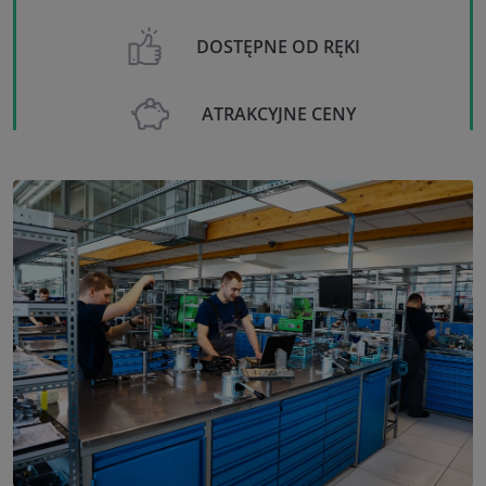
DOSTĘPNE OD RĘKI
ATRAKCYJNE CENY