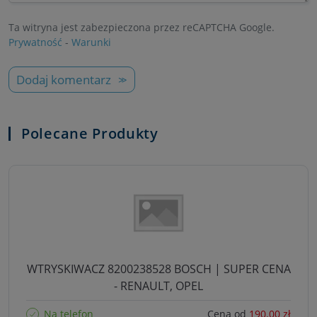
Ta witryna jest zabezpieczona przez reCAPTCHA Google.
Prywatność
-
Warunki
Dodaj komentarz
Polecane Produkty
WTRYSKIWACZ 8200238528 BOSCH | SUPER CENA
- RENAULT, OPEL
Na telefon
Cena od
190.00 zł