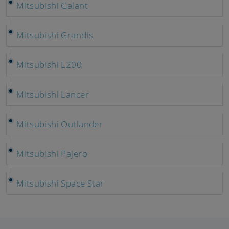
Mitsubishi Galant
Mitsubishi Grandis
Mitsubishi L200
Mitsubishi Lancer
Mitsubishi Outlander
Mitsubishi Pajero
Mitsubishi Space Star