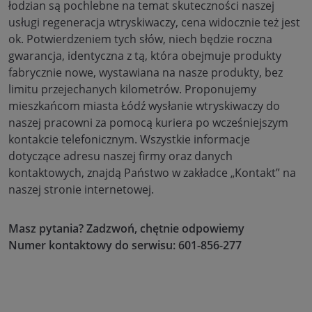
łodzian są pochlebne na temat skuteczności naszej
usługi regeneracja wtryskiwaczy, cena widocznie też jest
ok. Potwierdzeniem tych słów, niech będzie roczna
gwarancja, identyczna z tą, która obejmuje produkty
fabrycznie nowe, wystawiana na nasze produkty, bez
limitu przejechanych kilometrów. Proponujemy
mieszkańcom miasta Łódź wysłanie wtryskiwaczy do
naszej pracowni za pomocą kuriera po wcześniejszym
kontakcie telefonicznym. Wszystkie informacje
dotyczące adresu naszej firmy oraz danych
kontaktowych, znajdą Państwo w zakładce „Kontakt” na
naszej stronie internetowej.
Masz pytania? Zadzwoń, chętnie odpowiemy
Numer kontaktowy do serwisu: 601-856-277