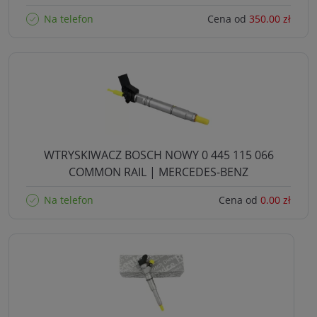
Na telefon
Cena od
350.00 zł
WTRYSKIWACZ BOSCH NOWY 0 445 115 066
COMMON RAIL | MERCEDES-BENZ
Na telefon
Cena od
0.00 zł