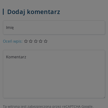
Dodaj komentarz
Imię
Oceń wpis:
Komentarz
Ta witryna jest zabezpieczona przez reCAPTCHA Google.