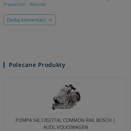
Prywatność
-
Warunki
Dodaj komentarz
Polecane Produkty
POMPA 04L130277AL COMMON RAIL BOSCH |
AUDI, VOLKSWAGEN