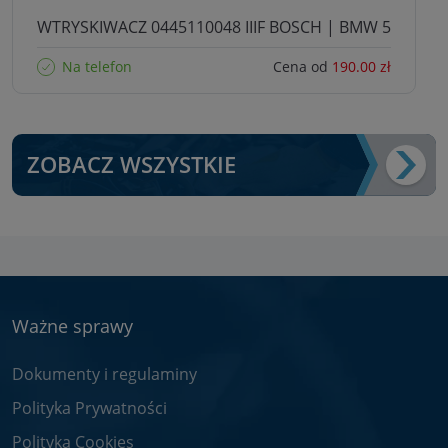
WTRYSKIWACZ 0445110048 IIIF BOSCH | BMW 5
Na telefon
Cena od
190.00 zł
ZOBACZ WSZYSTKIE
Ważne sprawy
Dokumenty i regulaminy
Polityka Prywatności
Polityka Cookies