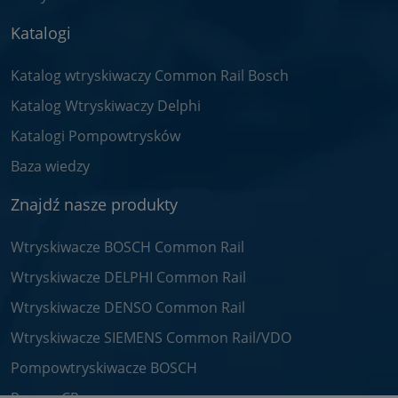
Katalogi
Katalog wtryskiwaczy Common Rail Bosch
Katalog Wtryskiwaczy Delphi
Katalogi Pompowtrysków
Baza wiedzy
Znajdź nasze produkty
Wtryskiwacze BOSCH Common Rail
Wtryskiwacze DELPHI Common Rail
Wtryskiwacze DENSO Common Rail
Wtryskiwacze SIEMENS Common Rail/VDO
Pompowtryskiwacze BOSCH
Pompy CR