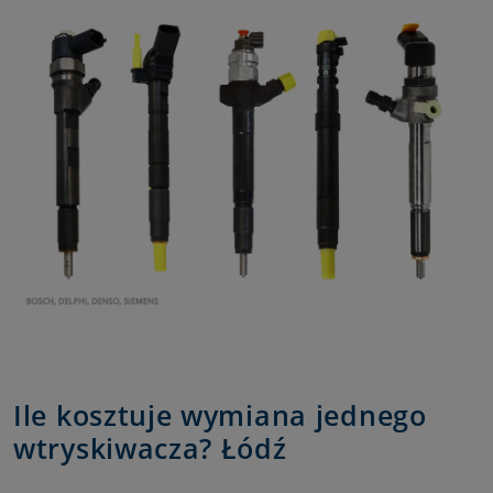
Ile kosztuje wymiana jednego
wtryskiwacza? Łódź