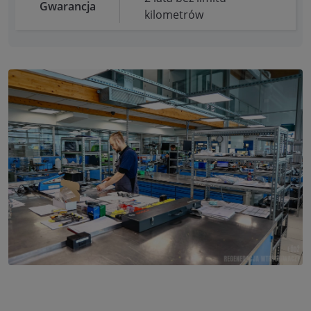
Gwarancja
kilometrów