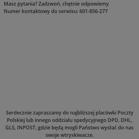
Masz pytania? Zadzwoń, chętnie odpowiemy
Numer kontaktowy do serwisu: 601-856-277
Serdecznie zapraszamy do najbliższej placówki Poczty
Polskiej lub innego oddziału spedycyjnego DPD, DHL,
GLS, INPOST, gdzie będą mogli Państwo wysłać do nas
swoje wtryskiwacze.