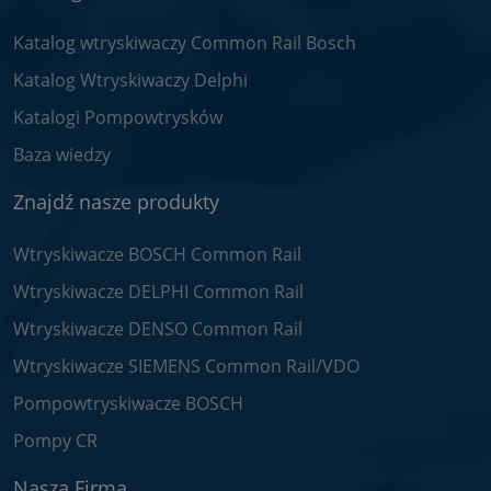
Katalog wtryskiwaczy Common Rail Bosch
Katalog Wtryskiwaczy Delphi
Katalogi Pompowtrysków
Baza wiedzy
Znajdź nasze produkty
Wtryskiwacze BOSCH Common Rail
Wtryskiwacze DELPHI Common Rail
Wtryskiwacze DENSO Common Rail
Wtryskiwacze SIEMENS Common Rail/VDO
Pompowtryskiwacze BOSCH
Pompy CR
Nasza Firma