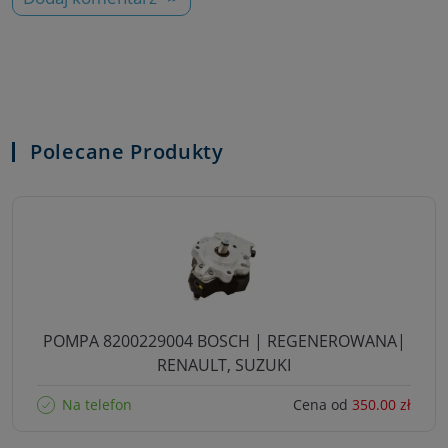
Polecane Produkty
POMPA 8200229004 BOSCH | REGENEROWANA|
RENAULT, SUZUKI
Na telefon
Cena od
350.00 zł