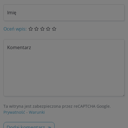
Imię
Oceń wpis:
Komentarz
Ta witryna jest zabezpieczona przez reCAPTCHA Google.
Prywatność
-
Warunki
Dodaj komentarz