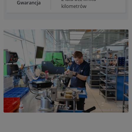
Gwarancja
kilometrów