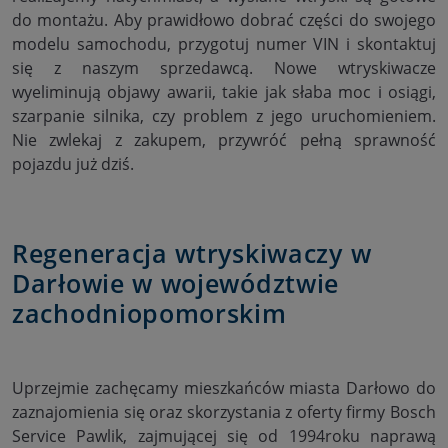
do montażu. Aby prawidłowo dobrać części do swojego
modelu samochodu, przygotuj numer VIN i skontaktuj
się z naszym sprzedawcą. Nowe wtryskiwacze
wyeliminują objawy awarii, takie jak słaba moc i osiągi,
szarpanie silnika, czy problem z jego uruchomieniem.
Nie zwlekaj z zakupem, przywróć pełną sprawność
pojazdu już dziś.
Regeneracja wtryskiwaczy w
Darłowie w województwie
zachodniopomorskim
Uprzejmie zachęcamy mieszkańców miasta Darłowo do
zaznajomienia się oraz skorzystania z oferty firmy Bosch
Service Pawlik, zajmującej się od 1994roku naprawą