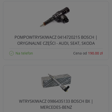
POMPOWTRYSKIWACZ 0414720215 BOSCH |
ORYGINALNE CZĘŚCI - AUDI, SEAT, SKODA
Na telefon
Cena od
190.00 zł
WTRYSKIWACZ 0986435133 BOSCH BX |
MERCEDES-BENZ