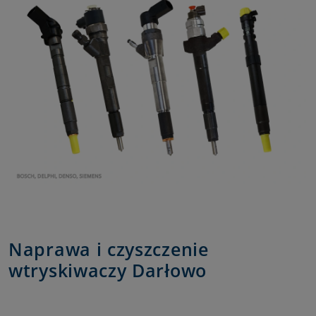
Naprawa i czyszczenie
wtryskiwaczy Darłowo