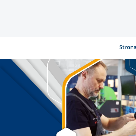
Stron