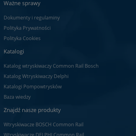
Ważne sprawy
Dokumenty i regulaminy
Polityka Prywatności
Polityka Cookies
Katalogi
Katalog wtryskiwaczy Common Rail Bosch
Katalog Wtryskiwaczy Delphi
Katalogi Pompowtrysków
Baza wiedzy
Znajdź nasze produkty
Wtryskiwacze BOSCH Common Rail
Wtryskiwacze DELPHI Common Rail