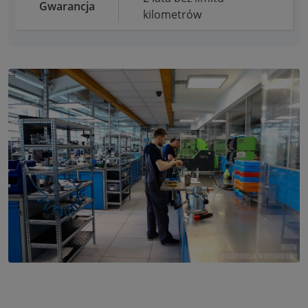
Gwarancja
kilometrów