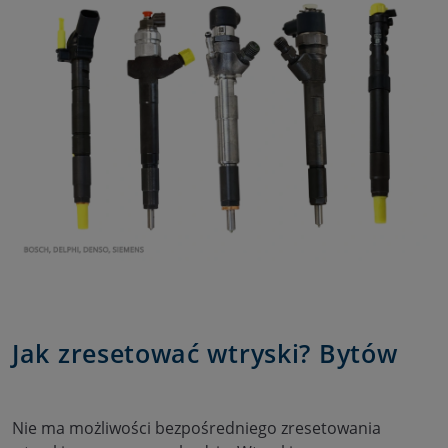
Jak zresetować wtryski? Bytów
Nie ma możliwości bezpośredniego zresetowania