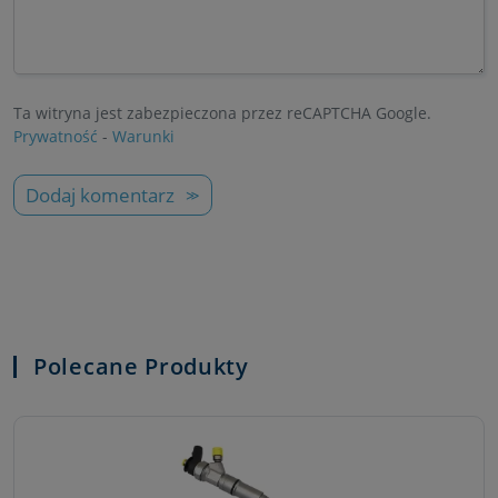
Ta witryna jest zabezpieczona przez reCAPTCHA Google.
Prywatność
-
Warunki
Dodaj komentarz
Polecane Produkty