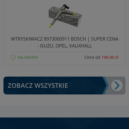
WTRYSKIWACZ 8973000911 BOSCH | SUPER CENA
- ISUZU, OPEL, VAUXHALL
Na telefon
Cena od
190.00 zł
ZOBACZ WSZYSTKIE