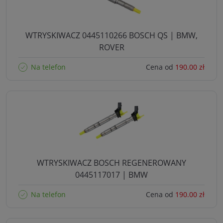
WTRYSKIWACZ 0445110266 BOSCH QS | BMW,
ROVER
Na telefon
Cena od
190.00 zł
WTRYSKIWACZ BOSCH REGENEROWANY
0445117017 | BMW
Na telefon
Cena od
190.00 zł