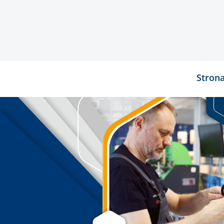
Stron