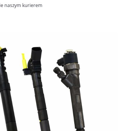
ie naszym kurierem