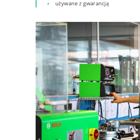
używane z gwarancją