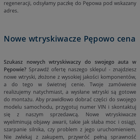
regeneracji, odsyłamy paczkę do Pępowa pod wskazany
adres.
Nowe wtryskiwacze Pępowo cena
Szukasz nowych wtryskiwaczy do swojego auta w
Pępowie?
Sprawdź ofertę naszego sklepu! - znajdziesz
nowe wtryski, złożone z wysokiej jakości komponentów,
a do tego w świetnej cenie. Twoje zamówienie
realizujemy natychmiast, a wysłane wtryski są gotowe
do montażu. Aby prawidłowo dobrać części do swojego
modelu samochodu, przygotuj numer VIN i skontaktuj
się z naszym sprzedawcą. Nowe wtryskiwacze
wyeliminują objawy awarii, takie jak słaba moc i osiągi,
szarpanie silnika, czy problem z jego uruchomieniem.
Nie zwlekaj z zakupem, przywróć pełną sprawność