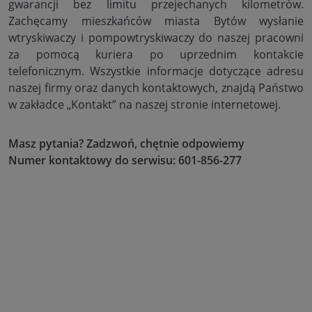
gwarancji bez limitu przejechanych kilometrów.
Zachęcamy mieszkańców miasta Bytów wysłanie
wtryskiwaczy i pompowtryskiwaczy do naszej pracowni
za pomocą kuriera po uprzednim kontakcie
telefonicznym. Wszystkie informacje dotyczące adresu
naszej firmy oraz danych kontaktowych, znajdą Państwo
w zakładce „Kontakt” na naszej stronie internetowej.
Masz pytania? Zadzwoń, chętnie odpowiemy
Numer kontaktowy do serwisu: 601-856-277