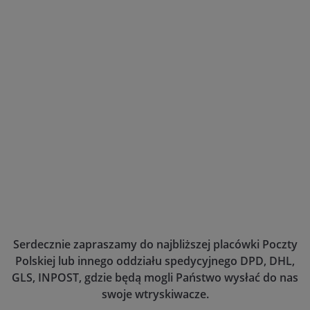
Serdecznie zapraszamy do najbliższej placówki Poczty
Polskiej lub innego oddziału spedycyjnego DPD, DHL,
GLS, INPOST, gdzie będą mogli Państwo wysłać do nas
swoje wtryskiwacze.