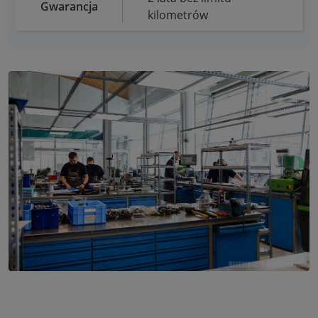
Gwarancja
kilometrów