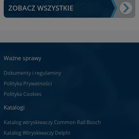
ZOBACZ WSZYSTKIE
Ważne sprawy
Dokumenty i regulaminy
Polityka Prywatności
Polityka Cookies
Katalogi
Katalog wtryskiwaczy Common Rail Bosch
Katalog Wtryskiwaczy Delphi