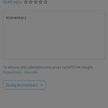
Oceń wpis:
Komentarz
Ta witryna jest zabezpieczona przez reCAPTCHA Google.
Prywatność
-
Warunki
Dodaj komentarz