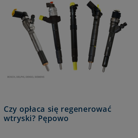
Czy opłaca się regenerować
wtryski? Pępowo