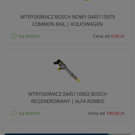
WTRYSKIWACZ BOSCH NOWY 0445115079
COMMON RAIL | VOLKSWAGEN
Na telefon
Cena od
0.00 zł
WTRYSKIWACZ 0445110002 BOSCH
REGENEROWANY | ALFA ROMEO
Na telefon
Cena od
190.00 zł