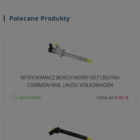
Polecane Produkty
WTRYSKIWACZ BOSCH NOWY 057130276H
COMMON RAIL |AUDI, VOLKSWAGEN
Na telefon
Cena od
0.00 zł