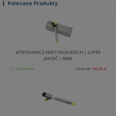
Polecane Produkty
WTRYSKIWACZ 0445116024 BOSCH | SUPER
JAKOŚĆ | BMW
Na telefon
Cena od
190.00 zł