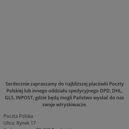
Serdecznie zapraszamy do najbliższej placówki Poczty
Polskiej lub innego oddziału spedycyjnego DPD, DHL,
GLS, INPOST, gdzie będą mogli Państwo wysłać do nas
swoje wtryskiwacze.
Poczta Polska
Ulica: Rynek 17