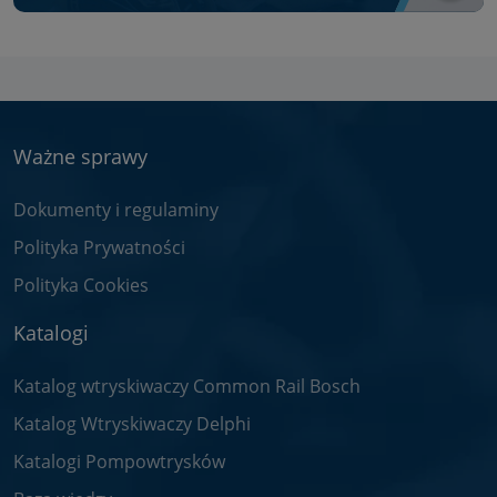
Ważne sprawy
Dokumenty i regulaminy
Polityka Prywatności
Polityka Cookies
Katalogi
Katalog wtryskiwaczy Common Rail Bosch
Katalog Wtryskiwaczy Delphi
Katalogi Pompowtrysków