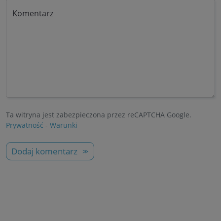
Komentarz
Ta witryna jest zabezpieczona przez reCAPTCHA Google.
Prywatność
-
Warunki
Dodaj komentarz