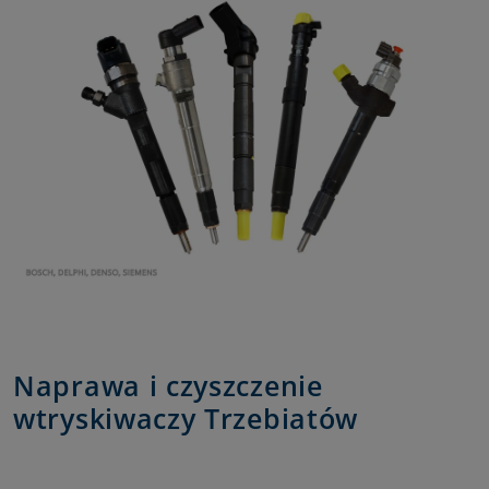
Naprawa i czyszczenie
wtryskiwaczy Trzebiatów