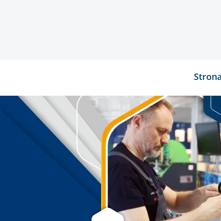
Stron