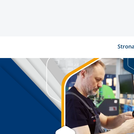
Stron