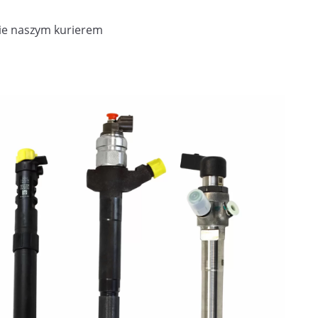
ie naszym kurierem