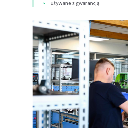
używane z gwarancją