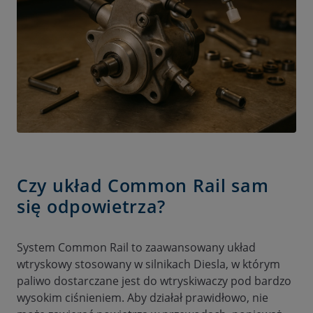
Czy układ Common Rail sam
się odpowietrza?
System Common Rail to zaawansowany układ
wtryskowy stosowany w silnikach Diesla, w którym
paliwo dostarczane jest do wtryskiwaczy pod bardzo
wysokim ciśnieniem. Aby działał prawidłowo, nie