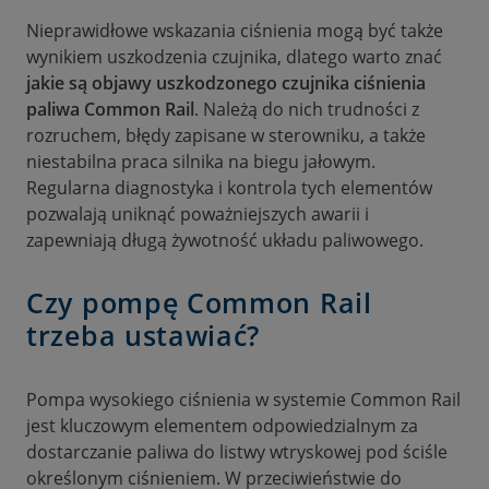
Nieprawidłowe wskazania ciśnienia mogą być także
wynikiem uszkodzenia czujnika, dlatego warto znać
jakie są objawy uszkodzonego czujnika ciśnienia
paliwa Common Rail
. Należą do nich trudności z
rozruchem, błędy zapisane w sterowniku, a także
niestabilna praca silnika na biegu jałowym.
Regularna diagnostyka i kontrola tych elementów
pozwalają uniknąć poważniejszych awarii i
zapewniają długą żywotność układu paliwowego.
Czy pompę Common Rail
trzeba ustawiać?
Pompa wysokiego ciśnienia w systemie Common Rail
jest kluczowym elementem odpowiedzialnym za
dostarczanie paliwa do listwy wtryskowej pod ściśle
określonym ciśnieniem. W przeciwieństwie do