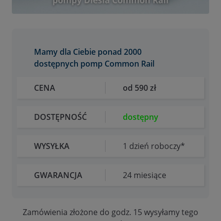
Mamy dla Ciebie ponad 2000
dostępnych pomp Common Rail
CENA
od 590 zł
DOSTĘPNOŚĆ
dostępny
WYSYŁKA
1 dzień roboczy*
GWARANCJA
24 miesiące
Zamówienia złożone do godz. 15 wysyłamy tego