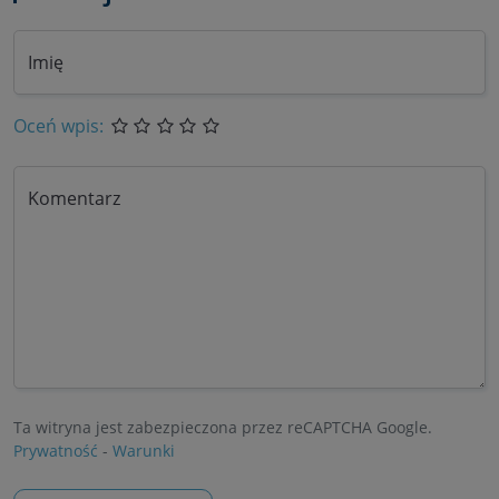
Imię
Oceń wpis:
Komentarz
Ta witryna jest zabezpieczona przez reCAPTCHA Google.
Prywatność
-
Warunki