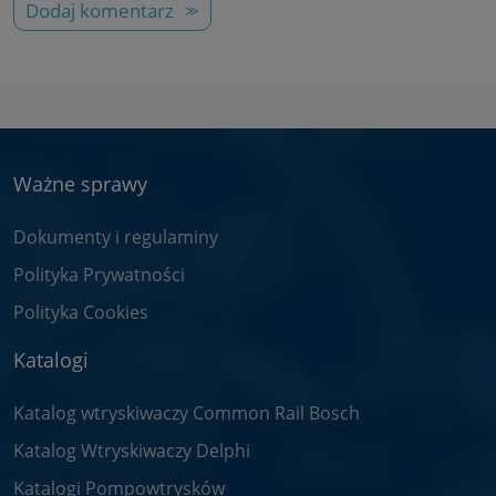
Dodaj komentarz
Ważne sprawy
Dokumenty i regulaminy
Polityka Prywatności
Polityka Cookies
Katalogi
Katalog wtryskiwaczy Common Rail Bosch
Katalog Wtryskiwaczy Delphi
Katalogi Pompowtrysków