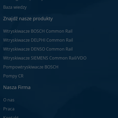
Baza wiedzy
Znajdź nasze produkty
Wtryskiwacze BOSCH Common Rail
Wtryskiwacze DELPHI Common Rail
Wtryskiwacze DENSO Common Rail
Wtryskiwacze SIEMENS Common Rail/VDO
Pompowtryskiwacze BOSCH
Pompy CR
Nasza Firma
O nas
Praca
Kontakt