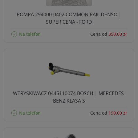
POMPA 294000-0402 COMMON RAIL DENSO |
SUPER CENA - FORD
Na telefon
Cena od
350.00 zł
WTRYSKIWACZ 0445110074 BOSCH | MERCEDES-
BENZ KLASA S
Na telefon
Cena od
190.00 zł