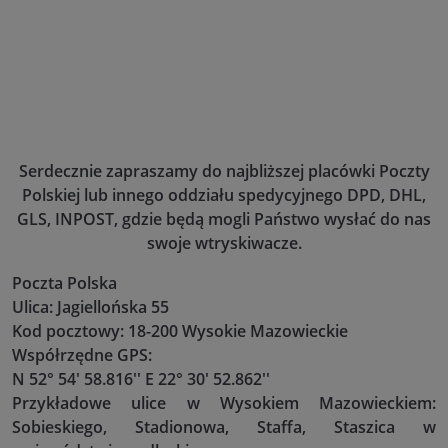
Serdecznie zapraszamy do najbliższej placówki Poczty
Polskiej lub innego oddziału spedycyjnego DPD, DHL,
GLS, INPOST, gdzie będą mogli Państwo wysłać do nas
swoje wtryskiwacze.
Poczta Polska
Ulica: Jagiellońska 55
Kod pocztowy: 18-200 Wysokie Mazowieckie
Współrzędne GPS:
N 52° 54' 58.816'' E 22° 30' 52.862''
Przykładowe ulice w Wysokiem Mazowieckiem:
Sobieskiego, Stadionowa, Staffa, Staszica w