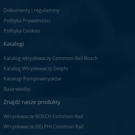
Dokumenty i regulaminy
Polityka Prywatności
Polityka Cookies
Katalogi
Katalog wtryskiwaczy Common Rail Bosch
Katalog Wtryskiwaczy Delphi
Katalogi Pompowtrysków
Baza wiedzy
Znajdź nasze produkty
Wtryskiwacze BOSCH Common Rail
Wtryskiwacze DELPHI Common Rail