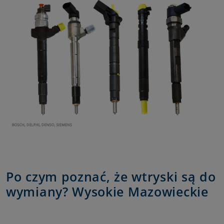
Po czym poznać, że wtryski są do
wymiany? Wysokie Mazowieckie