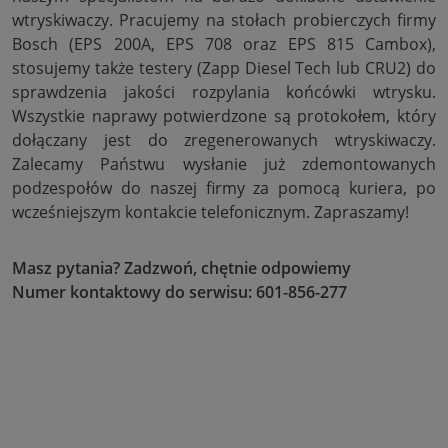
wtryskiwaczy. Pracujemy na stołach probierczych firmy
Bosch (EPS 200A, EPS 708 oraz EPS 815 Cambox),
stosujemy także testery (Zapp Diesel Tech lub CRU2) do
sprawdzenia jakości rozpylania końcówki wtrysku.
Wszystkie naprawy potwierdzone są protokołem, który
dołączany jest do zregenerowanych wtryskiwaczy.
Zalecamy Państwu wysłanie już zdemontowanych
podzespołów do naszej firmy za pomocą kuriera, po
wcześniejszym kontakcie telefonicznym. Zapraszamy!
Masz pytania? Zadzwoń, chętnie odpowiemy
Numer kontaktowy do serwisu: 601-856-277