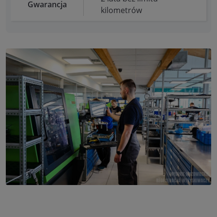
Gwarancja
kilometrów