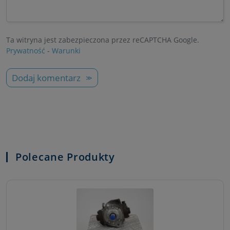
Ta witryna jest zabezpieczona przez reCAPTCHA Google.
Prywatność
-
Warunki
Dodaj komentarz
Polecane Produkty