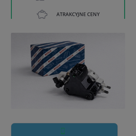
ATRAKCYJNE CENY