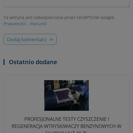
Ta witryna jest zabezpieczona przez reCAPTCHA Google.
Prywatność
-
Warunki
Dodaj komentarz
Ostatnio dodane
PROFESJONALNE TESTY CZYSZCZENIE I
REGENERACJA WTRYSKIWACZY BENZYNOWYCH W