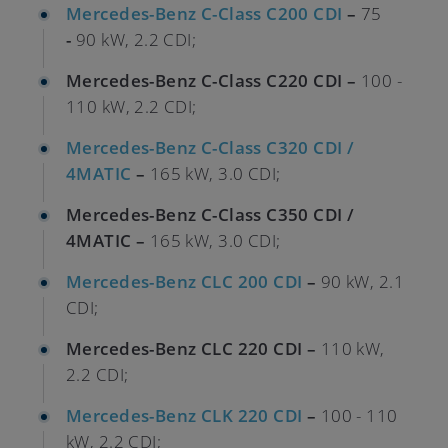
Mercedes-Benz C-Class C200 CDI
–
75
-
90 kW, 2.2 CDI;
Mercedes-Benz C-Class C220 CDI –
100 -
110 kW, 2.2 CDI;
Mercedes-Benz C-Class C320 CDI /
4MATIC
–
165 kW, 3.0 CDI;
Mercedes-Benz C-Class C350 CDI /
4MATIC –
165 kW, 3.0 CDI;
Mercedes-Benz CLC 200 CDI
–
90 kW, 2.1
CDI;
Mercedes-Benz CLC 220 CDI –
110 kW,
2.2 CDI;
Mercedes-Benz CLK 220 CDI
–
100 - 110
kW, 2.2 CDI;