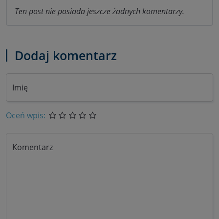
Ten post nie posiada jeszcze żadnych komentarzy.
Dodaj komentarz
Imię
Oceń wpis:
Komentarz