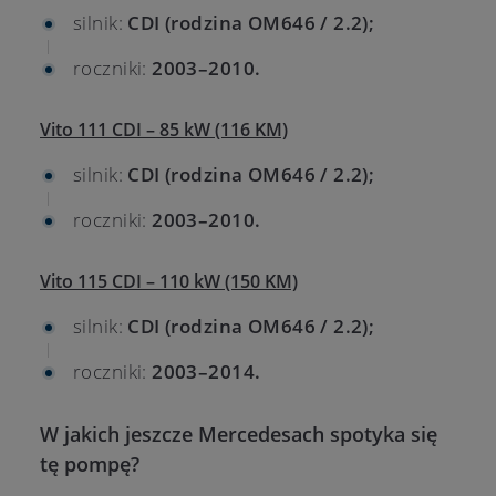
silnik:
CDI (rodzina OM646 / 2.2);
roczniki:
2003–2010.
Vito 111 CDI – 85 kW (116 KM)
silnik:
CDI (rodzina OM646 / 2.2);
roczniki:
2003–2010.
Vito 115 CDI – 110 kW (150 KM)
silnik:
CDI (rodzina OM646 / 2.2);
roczniki:
2003–2014.
W jakich jeszcze Mercedesach spotyka się
tę pompę?