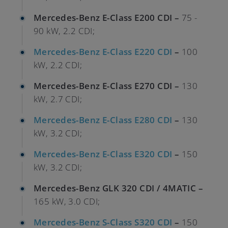
Mercedes-Benz E-Class E200 CDI –
75 -
90 kW, 2.2 CDI;
Mercedes-Benz E-Class E220 CDI
–
100
kW, 2.2 CDI;
Mercedes-Benz E-Class E270 CDI –
130
kW, 2.7 CDI;
Mercedes-Benz E-Class E280 CDI
–
130
kW, 3.2 CDI;
Mercedes-Benz E-Class E320 CDI
–
150
kW, 3.2 CDI;
Mercedes-Benz GLK 320 CDI / 4MATIC –
165 kW, 3.0 CDI;
Mercedes-Benz S-Class S320 CDI
–
150