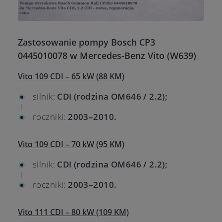
Zastosowanie pompy Bosch CP3
0445010078 w Mercedes-Benz Vito (W639)
Vito 109 CDI – 65 kW (88 KM)
silnik:
CDI (rodzina OM646 / 2.2);
roczniki:
2003–2010.
Vito 109 CDI – 70 kW (95 KM)
silnik:
CDI (rodzina OM646 / 2.2);
roczniki:
2003–2010.
Vito 111 CDI – 80 kW (109 KM)