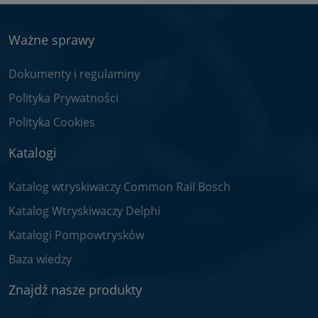
Ważne sprawy
Dokumenty i regulaminy
Polityka Prywatności
Polityka Cookies
Katalogi
Katalog wtryskiwaczy Common Rail Bosch
Katalog Wtryskiwaczy Delphi
Katalogi Pompowtrysków
Baza wiedzy
Znajdź nasze produkty