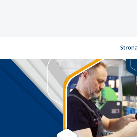
Stron