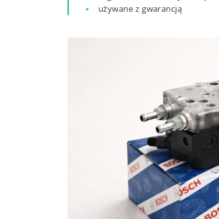
używane z gwarancją