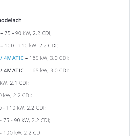
.
modelach
–
75
-
90 kW, 2.2 CDI;
 –
100 - 110 kW, 2.2 CDI;
 / 4MATIC
–
165 kW, 3.0 CDI;
 / 4MATIC –
165 kW, 3.0 CDI;
kW, 2.1 CDI;
 kW, 2.2 CDI;
 - 110 kW, 2.2 CDI;
–
75 - 90 kW, 2.2 CDI;
–
100 kW, 2.2 CDI;