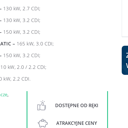
 –
130 kW, 2.7 CDI;
–
130 kW, 3.2 CDI;
–
150 kW, 3.2 CDI;
MATIC –
165 kW, 3.0 CDI;
–
150 kW, 3.2 CDI;
10 kW, 2.0 / 2.2 CDI;
0 kW, 2.2 CDI.
acze
,
DOSTĘPNE OD RĘKI
ATRAKCYJNE CENY