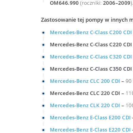
OM646.990
(roczniki:
2006–2009
)
Zastosowanie tej pompy w innych 
Mercedes-Benz C-Class C200 CDI
Mercedes-Benz C-Class C220 CDI
Mercedes-Benz C-Class C320 CDI
Mercedes-Benz C-Class C350 CDI
Mercedes-Benz CLC 200 CDI
–
90 
Mercedes-Benz CLC 220 CDI –
110
Mercedes-Benz CLK 220 CDI
–
100
Mercedes-Benz E-Class E200 CDI
Mercedes-Benz E-Class E220 CDI