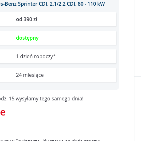
Benz Sprinter CDI, 2.1/2.2 CDI, 80 - 110 kW
od 390 zł
dostępny
1 dzień roboczy*
24 miesiące
dz. 15 wysyłamy tego samego dnia!
ce