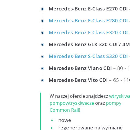
Mercedes-Benz E-Class E270 CDI
Mercedes-Benz E-Class E280 CDI
Mercedes-Benz E-Class E320 CDI
Mercedes-Benz GLK 320 CDI / 4
Mercedes-Benz S-Class S320 CDI
Mercedes-Benz Viano CDI
– 80 - 1
Mercedes-Benz Vito CDI
– 65 - 11
W naszej ofercie znajdziesz
wtryskiw
pompowtryskiwacze
oraz
pompy
Common Rail!
nowe
regenerowane na wymianę