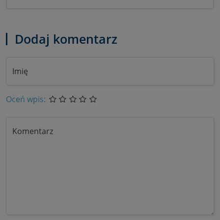
Dodaj komentarz
Imię
Oceń wpis:
Komentarz