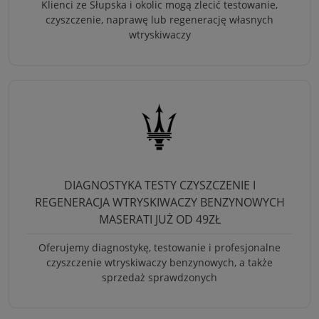
Klienci ze Słupska i okolic mogą zlecić testowanie,
czyszczenie, naprawę lub regenerację własnych
wtryskiwaczy
DIAGNOSTYKA TESTY CZYSZCZENIE I
REGENERACJA WTRYSKIWACZY BENZYNOWYCH
MASERATI JUŻ OD 49ZŁ
Oferujemy diagnostykę, testowanie i profesjonalne
czyszczenie wtryskiwaczy benzynowych, a także
sprzedaż sprawdzonych