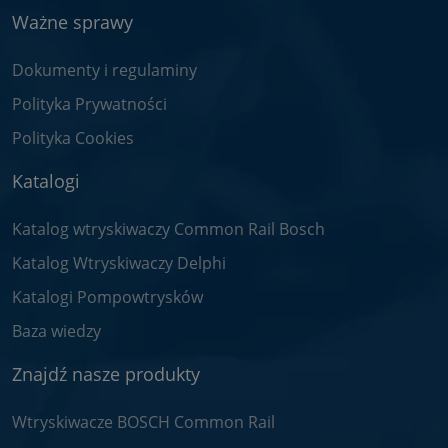
Ważne sprawy
Dokumenty i regulaminy
Polityka Prywatności
Polityka Cookies
Katalogi
Katalog wtryskiwaczy Common Rail Bosch
Katalog Wtryskiwaczy Delphi
Katalogi Pompowtrysków
Baza wiedzy
Znajdź nasze produkty
Wtryskiwacze BOSCH Common Rail