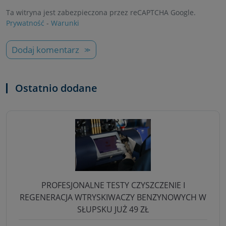
Ta witryna jest zabezpieczona przez reCAPTCHA Google.
Prywatność
-
Warunki
Dodaj komentarz
Ostatnio dodane
PROFESJONALNE TESTY CZYSZCZENIE I
REGENERACJA WTRYSKIWACZY BENZYNOWYCH W
SŁUPSKU JUŻ 49 ZŁ