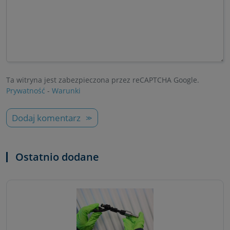
Ta witryna jest zabezpieczona przez reCAPTCHA Google.
Prywatność
-
Warunki
Dodaj komentarz
Ostatnio dodane