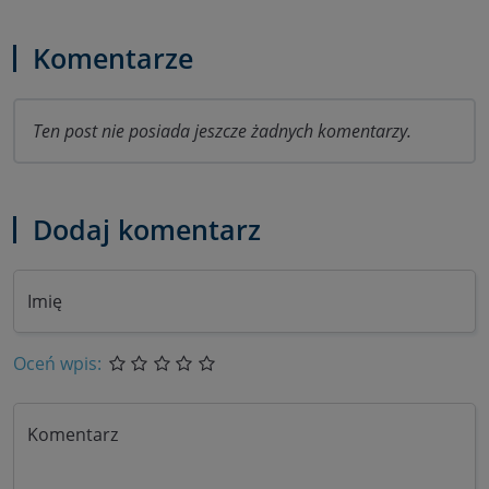
Komentarze
Ten post nie posiada jeszcze żadnych komentarzy.
Dodaj komentarz
Imię
Oceń wpis:
Komentarz