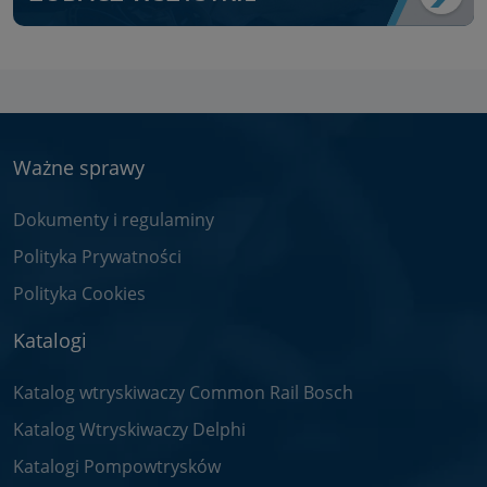
Ważne sprawy
Dokumenty i regulaminy
Polityka Prywatności
Polityka Cookies
Katalogi
Katalog wtryskiwaczy Common Rail Bosch
Katalog Wtryskiwaczy Delphi
Katalogi Pompowtrysków