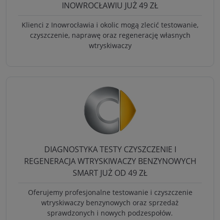
INOWROCŁAWIU JUŻ 49 ZŁ
Klienci z Inowrocławia i okolic mogą zlecić testowanie,
czyszczenie, naprawę oraz regenerację własnych
wtryskiwaczy
DIAGNOSTYKA TESTY CZYSZCZENIE I
REGENERACJA WTRYSKIWACZY BENZYNOWYCH
SMART JUŻ OD 49 ZŁ
Oferujemy profesjonalne testowanie i czyszczenie
wtryskiwaczy benzynowych oraz sprzedaż
sprawdzonych i nowych podzespołów.