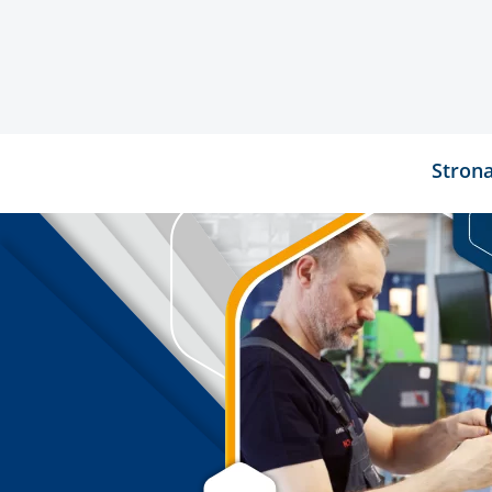
Stron