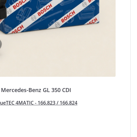
Mercedes-Benz GL 350 CDI
ueTEC 4MATIC - 166.823 / 166.824