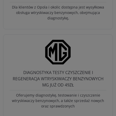
Dla klientów z Opola i okolic dostępna jest wysyłkowa
obsługa wtryskiwaczy benzynowych, obejmująca
diagnostykę,
DIAGNOSTYKA TESTY CZYSZCZENIE I
REGENERACJA WTRYSKIWACZY BENZYNOWYCH
MG JUŻ OD 49ZŁ
Oferujemy diagnostykę, testowanie i czyszczenie
wtryskiwaczy benzynowych, a także sprzedaż nowych
oraz sprawdzonych