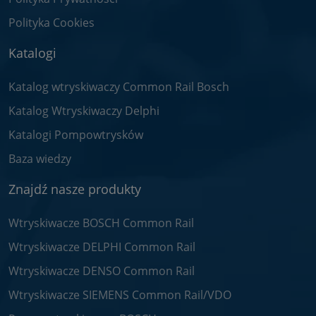
Polityka Cookies
Katalogi
Katalog wtryskiwaczy Common Rail Bosch
Katalog Wtryskiwaczy Delphi
Katalogi Pompowtrysków
Baza wiedzy
Znajdź nasze produkty
Wtryskiwacze BOSCH Common Rail
Wtryskiwacze DELPHI Common Rail
Wtryskiwacze DENSO Common Rail
Wtryskiwacze SIEMENS Common Rail/VDO