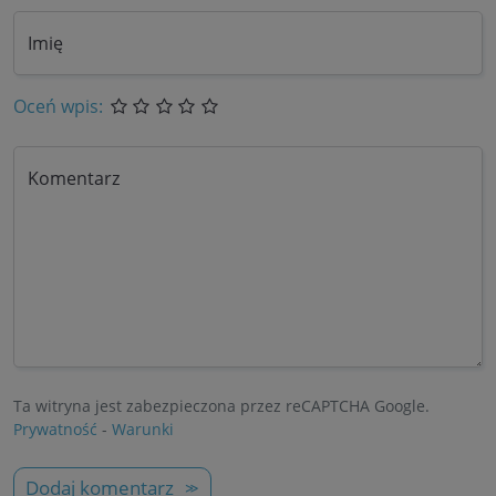
Imię
Oceń wpis:
Komentarz
Ta witryna jest zabezpieczona przez reCAPTCHA Google.
Prywatność
-
Warunki
Dodaj komentarz