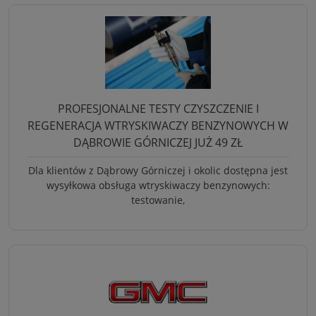
PROFESJONALNE TESTY CZYSZCZENIE I
REGENERACJA WTRYSKIWACZY BENZYNOWYCH W
DĄBROWIE GÓRNICZEJ JUŻ 49 ZŁ
Dla klientów z Dąbrowy Górniczej i okolic dostępna jest
wysyłkowa obsługa wtryskiwaczy benzynowych:
testowanie,