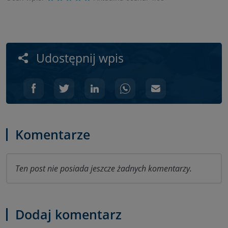
Udostępnij wpis
Komentarze
Ten post nie posiada jeszcze żadnych komentarzy.
Dodaj komentarz