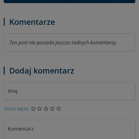
Komentarze
Ten post nie posiada jeszcze żadnych komentarzy.
Dodaj komentarz
Imię
Oceń wpis:
Komentarz