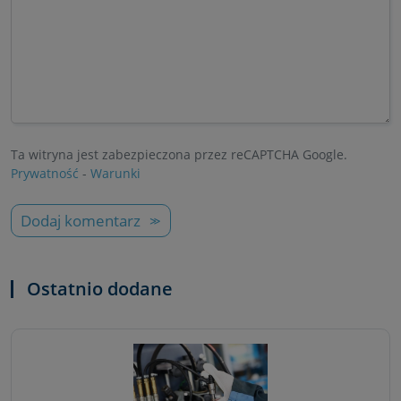
Ta witryna jest zabezpieczona przez reCAPTCHA Google.
Prywatność
-
Warunki
Dodaj komentarz
Ostatnio dodane