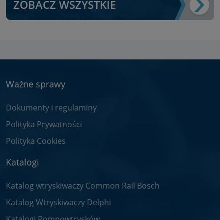
ZOBACZ WSZYSTKIE
Ważne sprawy
Dokumenty i regulaminy
Polityka Prywatności
Polityka Cookies
Katalogi
Katalog wtryskiwaczy Common Rail Bosch
Katalog Wtryskiwaczy Delphi
Katalogi Pompowtrysków