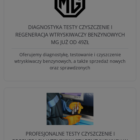
DIAGNOSTYKA TESTY CZYSZCZENIE I
REGENERACJA WTRYSKIWACZY BENZYNOWYCH
MG JUŻ OD 49ZŁ
Oferujemy diagnostykę, testowanie i czyszczenie
wtryskiwaczy benzynowych, a także sprzedaż nowych
oraz sprawdzonych
PROFESJONALNE TESTY CZYSZCZENIE I