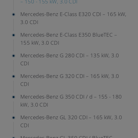
– 150 - 155 kW, 3.0 CDI
Mercedes-Benz E-Class E320 CDI – 165 kW,
3.0 CDI
Mercedes-Benz E-Class E350 BlueTEC –
155 kW, 3.0 CDI
Mercedes-Benz G 280 CDI – 135 kW, 3.0
CDI
Mercedes-Benz G 320 CDI – 165 kW, 3.0
CDI
Mercedes-Benz G 350 CDI / d – 155 - 180
kW, 3.0 CDI
Mercedes-Benz GL 320 CDI – 165 kW, 3.0
CDI
Mercedes-Benz GL 350 CDI / BlueTEC –