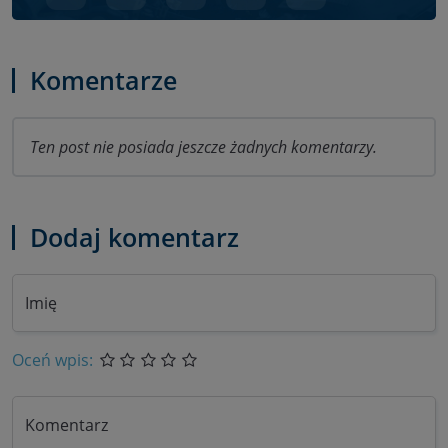
Komentarze
Ten post nie posiada jeszcze żadnych komentarzy.
Dodaj komentarz
Imię
Oceń wpis:
Komentarz