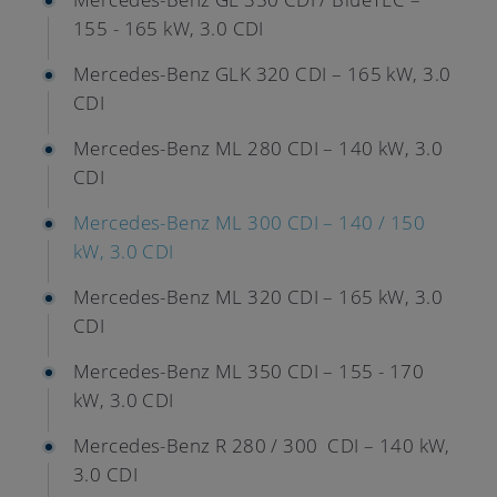
155 - 165 kW, 3.0 CDI
Mercedes-Benz GLK 320 CDI – 165 kW, 3.0
CDI
Mercedes-Benz ML 280 CDI – 140 kW, 3.0
CDI
Mercedes-Benz ML 300 CDI – 140 / 150
kW, 3.0 CDI
Mercedes-Benz ML 320 CDI – 165 kW, 3.0
CDI
Mercedes-Benz ML 350 CDI – 155 - 170
kW, 3.0 CDI
Mercedes-Benz R 280 / 300 CDI – 140 kW,
3.0 CDI