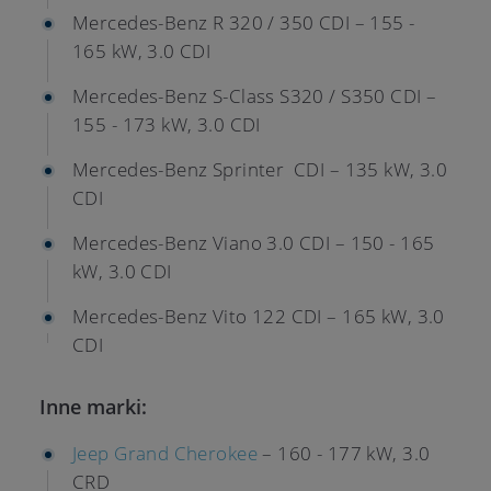
Mercedes-Benz R 320 / 350 CDI – 155 -
165 kW, 3.0 CDI
Mercedes-Benz S-Class S320 / S350 CDI –
155 - 173 kW, 3.0 CDI
Mercedes-Benz Sprinter CDI – 135 kW, 3.0
CDI
Mercedes-Benz Viano 3.0 CDI – 150 - 165
kW, 3.0 CDI
Mercedes-Benz Vito 122 CDI – 165 kW, 3.0
CDI
Inne marki:
Jeep Grand Cherokee
– 160 - 177 kW, 3.0
CRD