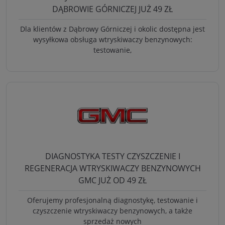
DĄBROWIE GÓRNICZEJ JUŻ 49 ZŁ
Dla klientów z Dąbrowy Górniczej i okolic dostępna jest
wysyłkowa obsługa wtryskiwaczy benzynowych:
testowanie,
DIAGNOSTYKA TESTY CZYSZCZENIE I
REGENERACJA WTRYSKIWACZY BENZYNOWYCH
GMC JUŻ OD 49 ZŁ
Oferujemy profesjonalną diagnostykę, testowanie i
czyszczenie wtryskiwaczy benzynowych, a także
sprzedaż nowych