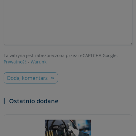
Ta witryna jest zabezpieczona przez reCAPTCHA Google.
Prywatność
-
Warunki
Dodaj komentarz
Ostatnio dodane