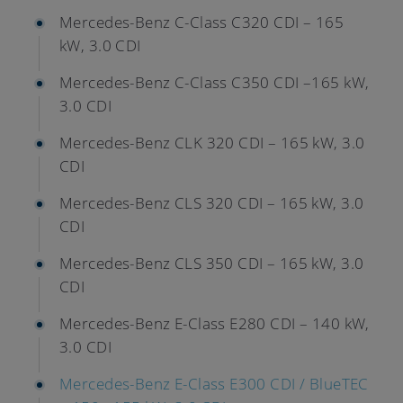
Mercedes-Benz C-Class C320 CDI – 165
kW, 3.0 CDI
Mercedes-Benz C-Class C350 CDI –165 kW,
3.0 CDI
Mercedes-Benz CLK 320 CDI – 165 kW, 3.0
CDI
Mercedes-Benz CLS 320 CDI – 165 kW, 3.0
CDI
Mercedes-Benz CLS 350 CDI – 165 kW, 3.0
CDI
Mercedes-Benz E-Class E280 CDI – 140 kW,
3.0 CDI
Mercedes-Benz E-Class E300 CDI / BlueTEC