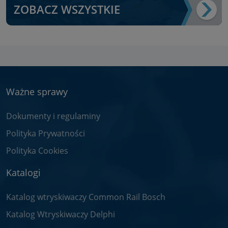
ZOBACZ WSZYSTKIE
Ważne sprawy
Dokumenty i regulaminy
Polityka Prywatności
Polityka Cookies
Katalogi
Katalog wtryskiwaczy Common Rail Bosch
Katalog Wtryskiwaczy Delphi