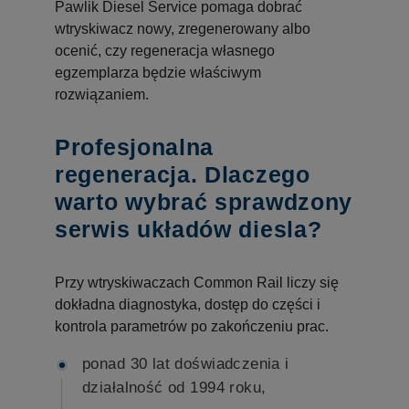
Pawlik Diesel Service pomaga dobrać
wtryskiwacz nowy, zregenerowany albo
ocenić, czy regeneracja własnego
egzemplarza będzie właściwym
rozwiązaniem.
Profesjonalna
regeneracja. Dlaczego
warto wybrać sprawdzony
serwis układów diesla?
Przy wtryskiwaczach Common Rail liczy się
dokładna diagnostyka, dostęp do części i
kontrola parametrów po zakończeniu prac.
ponad 30 lat doświadczenia i
działalność od 1994 roku,