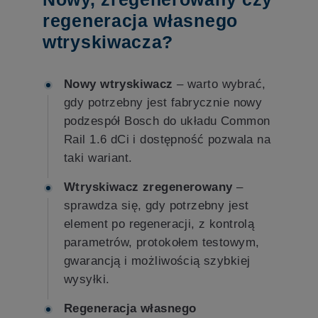
regeneracja własnego
wtryskiwacza?
Nowy wtryskiwacz
– warto wybrać,
gdy potrzebny jest fabrycznie nowy
podzespół Bosch do układu Common
Rail 1.6 dCi i dostępność pozwala na
taki wariant.
Wtryskiwacz zregenerowany
–
sprawdza się, gdy potrzebny jest
element po regeneracji, z kontrolą
parametrów, protokołem testowym,
gwarancją i możliwością szybkiej
wysyłki.
Regeneracja własnego