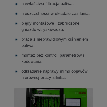
niewłaściwa filtracja paliwa,
nieszczelności w układzie zasilania,
błędy montażowe i zabrudzone
gniazdo wtryskiwacza,
praca z nieprawidłowym ciśnieniem
paliwa,
montaż bez kontroli parametrów i
kodowania,
odkładanie naprawy mimo objawów
nierównej pracy silnika.