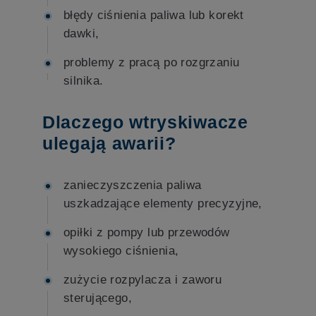
błędy ciśnienia paliwa lub korekt
dawki,
problemy z pracą po rozgrzaniu
silnika.
Dlaczego wtryskiwacze
ulegają awarii?
zanieczyszczenia paliwa
uszkadzające elementy precyzyjne,
opiłki z pompy lub przewodów
wysokiego ciśnienia,
zużycie rozpylacza i zaworu
sterującego,