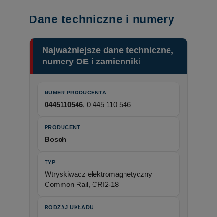
Dane techniczne i numery
Najważniejsze dane techniczne,
numery OE i zamienniki
NUMER PRODUCENTA
0445110546
, 0 445 110 546
PRODUCENT
Bosch
TYP
Wtryskiwacz elektromagnetyczny
Common Rail, CRI2-18
RODZAJ UKŁADU