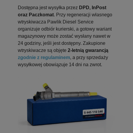
Dostępna jest wysyłka przez
DPD, InPost
oraz Paczkomat
. Przy regeneracji własnego
wtryskiwacza Pawlik Diesel Service
organizuje odbiór kurierski, a gotowy wariant
magazynowy może zostać wysłany nawet w
24 godziny, jeśli jest dostępny. Zakupione
wtryskiwacze są objęte
2-letnią gwarancją
zgodnie z regulaminem
, a przy sprzedaży
wysyłkowej obowiązuje 14 dni na zwrot.