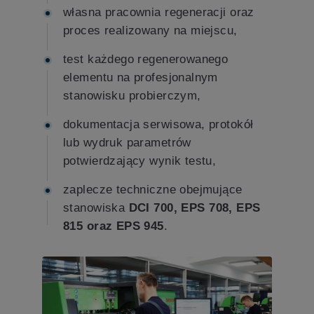
własna pracownia regeneracji oraz
proces realizowany na miejscu,
test każdego regenerowanego
elementu na profesjonalnym
stanowisku probierczym,
dokumentacja serwisowa, protokół
lub wydruk parametrów
potwierdzający wynik testu,
zaplecze techniczne obejmujące
stanowiska
DCI 700, EPS 708, EPS
815 oraz EPS 945
.