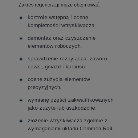
Zakres regeneracji może obejmować:
kontrolę wstępną i ocenę
kompletności wtryskiwacza,
demontaż oraz czyszczenie
elementów roboczych,
sprawdzenie rozpylacza, zaworu,
cewki, gniazd i korpusu,
ocenę zużycia elementów
precyzyjnych,
wymianę części zakwalifikowanych
jako zużyte lub uszkodzone,
złożenie wtryskiwacza zgodnie z
wymaganiami układu Common Rail,