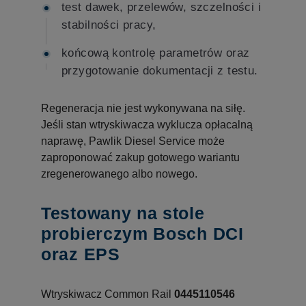
test dawek, przelewów, szczelności i
stabilności pracy,
końcową kontrolę parametrów oraz
przygotowanie dokumentacji z testu.
Regeneracja nie jest wykonywana na siłę.
Jeśli stan wtryskiwacza wyklucza opłacalną
naprawę, Pawlik Diesel Service może
zaproponować zakup gotowego wariantu
zregenerowanego albo nowego.
Testowany na stole
probierczym Bosch DCI
oraz EPS
Wtryskiwacz Common Rail
0445110546