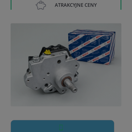
ATRAKCYJNE CENY