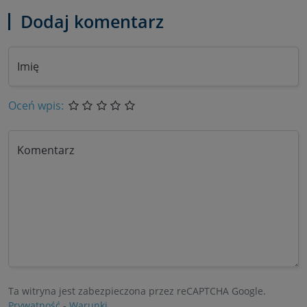
Dodaj komentarz
Imię
Oceń wpis:
Komentarz
Ta witryna jest zabezpieczona przez reCAPTCHA Google.
Prywatność
-
Warunki