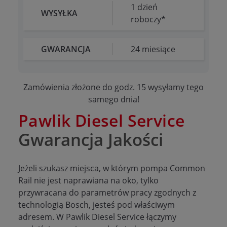
1 dzień
WYSYŁKA
roboczy*
GWARANCJA
24 miesiące
Zamówienia złożone do godz. 15 wysyłamy tego
samego dnia!
Pawlik Diesel Service
Gwarancja Jakości
Jeżeli szukasz miejsca, w którym pompa Common
Rail nie jest naprawiana na oko, tylko
przywracana do parametrów pracy zgodnych z
technologią Bosch, jesteś pod właściwym
adresem. W Pawlik Diesel Service łączymy