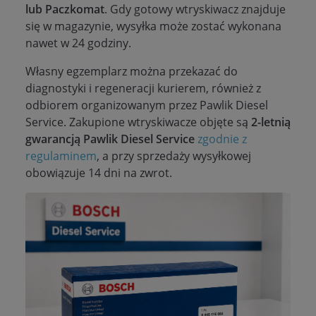
lub Paczkomat
. Gdy gotowy wtryskiwacz znajduje
się w magazynie, wysyłka może zostać wykonana
nawet w 24 godziny.
Własny egzemplarz można przekazać do
diagnostyki i regeneracji kurierem, również z
odbiorem organizowanym przez Pawlik Diesel
Service. Zakupione wtryskiwacze objęte są
2-letnią
gwarancją Pawlik Diesel Service
zgodnie z
regulaminem
, a przy sprzedaży wysyłkowej
obowiązuje 14 dni na zwrot.