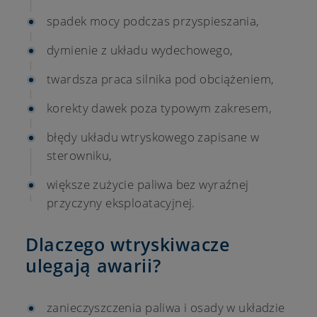
spadek mocy podczas przyspieszania,
dymienie z układu wydechowego,
twardsza praca silnika pod obciążeniem,
korekty dawek poza typowym zakresem,
błędy układu wtryskowego zapisane w
sterowniku,
większe zużycie paliwa bez wyraźnej
przyczyny eksploatacyjnej.
Dlaczego wtryskiwacze
ulegają awarii?
zanieczyszczenia paliwa i osady w układzie