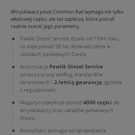
Wtryskiwacz piezo Common Rail wymaga nie tylko
właściwej części, ale też zaplecza, które potrafi
realnie ocenić jego parametry.
Pawlik Diesel Service działa od 1994 roku,
co daje ponad 30 lat doświadczenia w
układach paliwowych Diesla.
Autoryzacja
Pawlik Diesel Service
oznacza pracę według standardów
serwisowych i
2-letnią gwarancję
zgodnie
z regulaminem.
Magazyn obejmuje ponad
4000 części
do
wtryskiwaczy oraz układów paliwowych
Diesla.
Konsultant pomaga od sprawdzenia