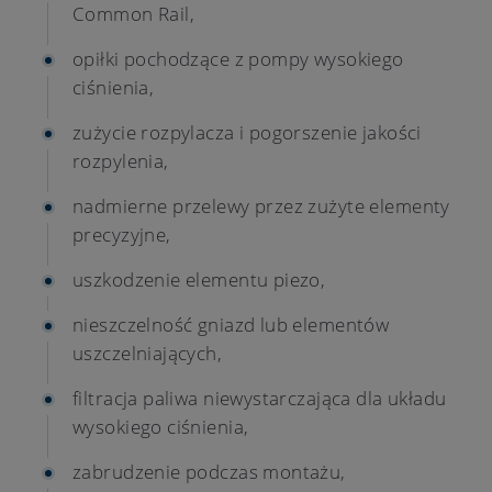
Common Rail,
opiłki pochodzące z pompy wysokiego
ciśnienia,
zużycie rozpylacza i pogorszenie jakości
rozpylenia,
nadmierne przelewy przez zużyte elementy
precyzyjne,
uszkodzenie elementu piezo,
nieszczelność gniazd lub elementów
uszczelniających,
filtracja paliwa niewystarczająca dla układu
wysokiego ciśnienia,
zabrudzenie podczas montażu,