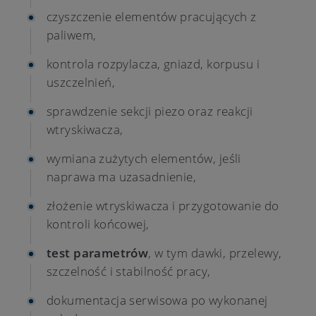
czyszczenie elementów pracujących z
paliwem,
kontrola rozpylacza, gniazd, korpusu i
uszczelnień,
sprawdzenie sekcji piezo oraz reakcji
wtryskiwacza,
wymiana zużytych elementów, jeśli
naprawa ma uzasadnienie,
złożenie wtryskiwacza i przygotowanie do
kontroli końcowej,
test parametrów
, w tym dawki, przelewy,
szczelność i stabilność pracy,
dokumentacja serwisowa po wykonanej